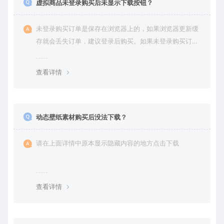
虚拟商品未登录购买后未显示下载按钮？
未登录购买订单是保存在浏览器上的，如果浏览器更新缓
存就会丢失订单，建议登录后购买。如果未登录购买订单
丢失请提交工单或联系客服补单。
查看详情
动态壁纸素材购买后没法下载？
请在上面详情中原本显示隐藏内容的地方点击下载
查看详情