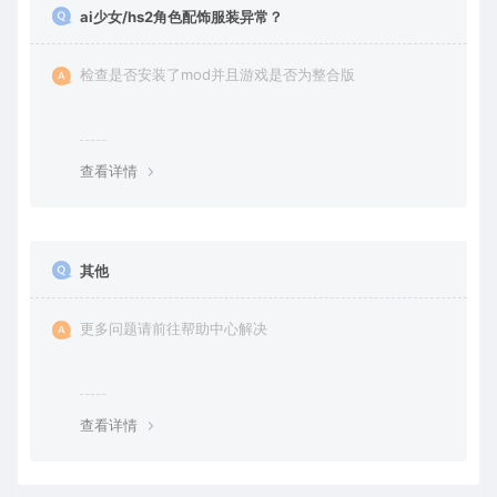
ai少女/hs2角色配饰服装异常？
检查是否安装了mod并且游戏是否为整合版
查看详情
其他
更多问题请前往帮助中心解决
查看详情