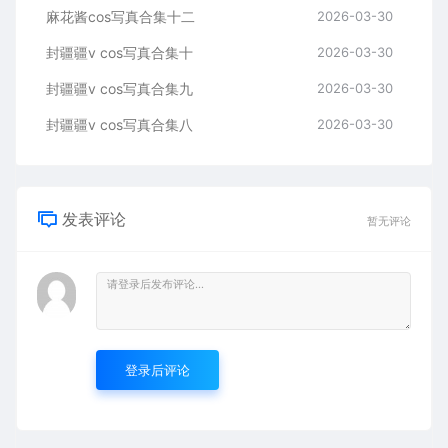
麻花酱cos写真合集十二
2026-03-30
封疆疆v cos写真合集十
2026-03-30
封疆疆v cos写真合集九
2026-03-30
封疆疆v cos写真合集八
2026-03-30
发表评论
暂无评论
登录后评论