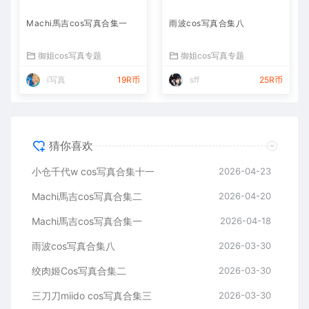
Machi馬吉cos写真合集一
雨波cos写真合集八
御姐cos写真专题
御姐cos写真专题
i写真
19R币
sff
25R币
猜你喜欢
小仓千代w cos写真合集十一
2026-04-23
Machi馬吉cos写真合集二
2026-04-20
Machi馬吉cos写真合集一
2026-04-18
雨波cos写真合集八
2026-03-30
绞肉姬Cos写真合集二
2026-03-30
三刀刀miido cos写真合集三
2026-03-30