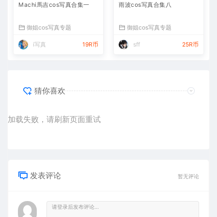
Machi馬吉cos写真合集一
雨波cos写真合集八
御姐cos写真专题
御姐cos写真专题
i写真
19R币
sff
25R币
猜你喜欢
加载失败，请刷新页面重试
发表评论
暂无评论