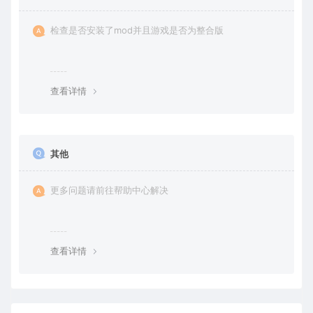
检查是否安装了mod并且游戏是否为整合版
查看详情
其他
更多问题请前往帮助中心解决
查看详情