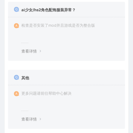
ai少女/hs2角色配饰服装异常？
检查是否安装了mod并且游戏是否为整合版
查看详情
其他
更多问题请前往帮助中心解决
查看详情