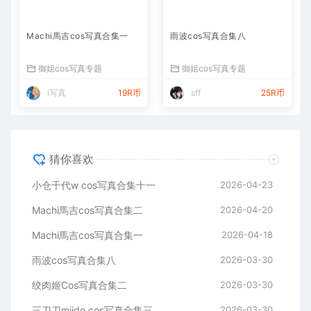
Machi馬吉cos写真合集一
雨波cos写真合集八
御姐cos写真专题
御姐cos写真专题
i写真
19R币
sff
25R币
猜你喜欢
小仓千代w cos写真合集十一
2026-04-23
Machi馬吉cos写真合集二
2026-04-20
Machi馬吉cos写真合集一
2026-04-18
雨波cos写真合集八
2026-03-30
绞肉姬Cos写真合集二
2026-03-30
三刀刀miido cos写真合集三
2026-03-30