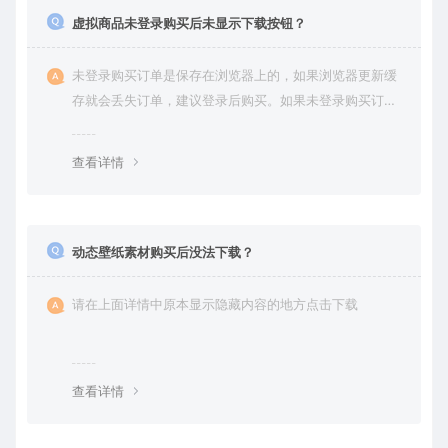
虚拟商品未登录购买后未显示下载按钮？
未登录购买订单是保存在浏览器上的，如果浏览器更新缓
存就会丢失订单，建议登录后购买。如果未登录购买订单
丢失请提交工单或联系客服补单。
查看详情
动态壁纸素材购买后没法下载？
请在上面详情中原本显示隐藏内容的地方点击下载
查看详情