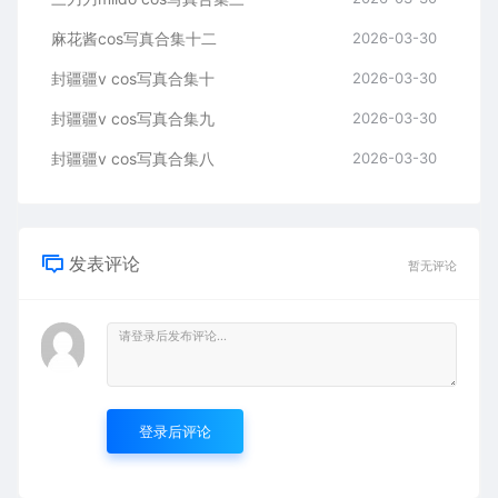
麻花酱cos写真合集十二
2026-03-30
封疆疆v cos写真合集十
2026-03-30
封疆疆v cos写真合集九
2026-03-30
封疆疆v cos写真合集八
2026-03-30
发表评论
暂无评论
登录后评论