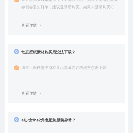
存就会丢失订单，建议登录后购买。如果未登录购买订单
丢失请提交工单或联系客服补单。
查看详情
动态壁纸素材购买后没法下载？
请在上面详情中原本显示隐藏内容的地方点击下载
查看详情
ai少女/hs2角色配饰服装异常？