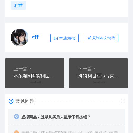
利世
sff
生成海报
复制本文链接
上一篇：
下一篇：
不呆猫x抖娘利世cos写真合集
抖娘利世cos写真合集八
常见问题
虚拟商品未登录购买后未显示下载按钮？
未登录购买订单是保存在浏览器上的，如果浏览器更新缓