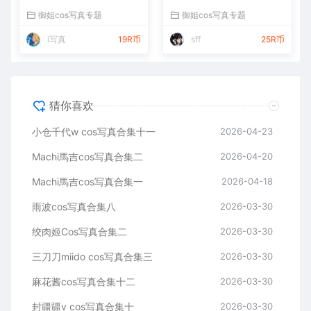
御姐cos写真专题
御姐cos写真专题
i写真
19R币
sff
25R币
猜你喜欢
小仓千代w cos写真合集十一
2026-04-23
Machi馬吉cos写真合集二
2026-04-20
Machi馬吉cos写真合集一
2026-04-18
雨波cos写真合集八
2026-03-30
绞肉姬Cos写真合集二
2026-03-30
三刀刀miido cos写真合集三
2026-03-30
麻花酱cos写真合集十二
2026-03-30
封疆疆v cos写真合集十
2026-03-30