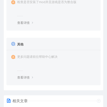
检查是否安装了mod并且游戏是否为整合版
查看详情
其他
更多问题请前往帮助中心解决
查看详情
相关文章