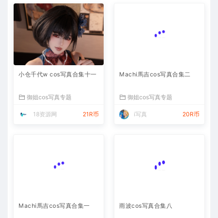
小仓千代w cos写真合集十一
Machi馬吉cos写真合集二
御姐cos写真专题
御姐cos写真专题
18资源网
21R币
i写真
20R币
Machi馬吉cos写真合集一
雨波cos写真合集八