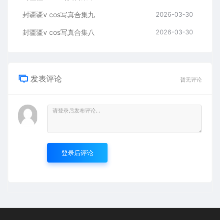
封疆疆v cos写真合集九
2026-03-30
封疆疆v cos写真合集八
2026-03-30
发表评论
暂无评论
登录后评论