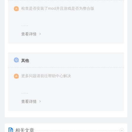
检查是否安装了mod并且游戏是否为整合版
查看详情
其他
更多问题请前往帮助中心解决
查看详情
相关文章