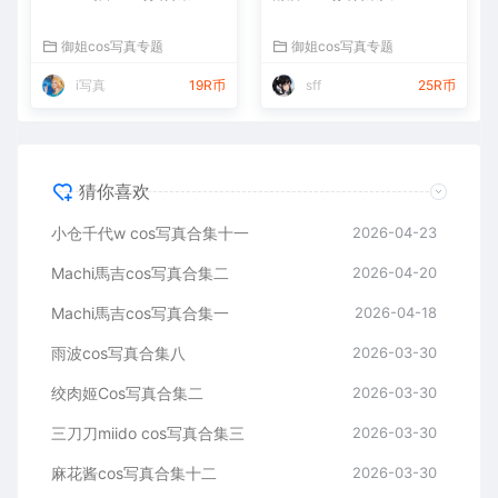
御姐cos写真专题
御姐cos写真专题
i写真
19R币
sff
25R币
猜你喜欢
小仓千代w cos写真合集十一
2026-04-23
Machi馬吉cos写真合集二
2026-04-20
Machi馬吉cos写真合集一
2026-04-18
雨波cos写真合集八
2026-03-30
绞肉姬Cos写真合集二
2026-03-30
三刀刀miido cos写真合集三
2026-03-30
麻花酱cos写真合集十二
2026-03-30