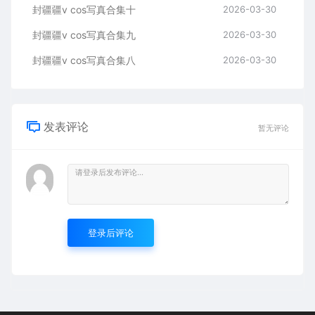
封疆疆v cos写真合集十
2026-03-30
封疆疆v cos写真合集九
2026-03-30
封疆疆v cos写真合集八
2026-03-30
发表评论
暂无评论
登录后评论