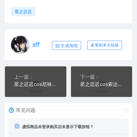
星之迟迟
sff
生成海报
复制本文链接
上一篇：
下一篇：
星之迟迟cos尼禄+米哈拉写真合集+视频
星之迟迟cos索达+阿瓦隆女士写真合集+视频
常见问题
虚拟商品未登录购买后未显示下载按钮？