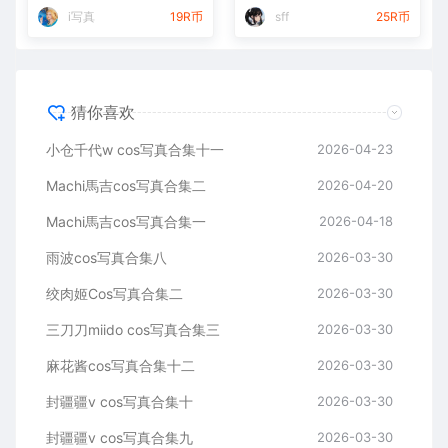
i写真
19R币
sff
25R币
猜你喜欢
小仓千代w cos写真合集十一
2026-04-23
Machi馬吉cos写真合集二
2026-04-20
Machi馬吉cos写真合集一
2026-04-18
雨波cos写真合集八
2026-03-30
绞肉姬Cos写真合集二
2026-03-30
三刀刀miido cos写真合集三
2026-03-30
麻花酱cos写真合集十二
2026-03-30
封疆疆v cos写真合集十
2026-03-30
封疆疆v cos写真合集九
2026-03-30