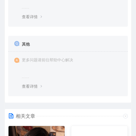
查看详情
其他
更多问题请前往帮助中心解决
查看详情
相关文章