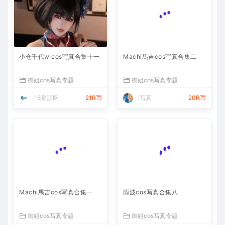
小仓千代w cos写真合集十一
Machi馬吉cos写真合集二
御姐cos写真专题
御姐cos写真专题
18资源网
21R币
i写真
20R币
Machi馬吉cos写真合集一
雨波cos写真合集八
御姐cos写真专题
御姐cos写真专题