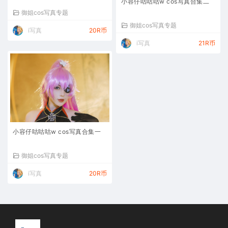
小容仔咕咕咕w cos写真合集二
御姐cos写真专题
御姐cos写真专题
i写真
20R币
i写真
21R币
小容仔咕咕咕w cos写真合集一
御姐cos写真专题
i写真
20R币