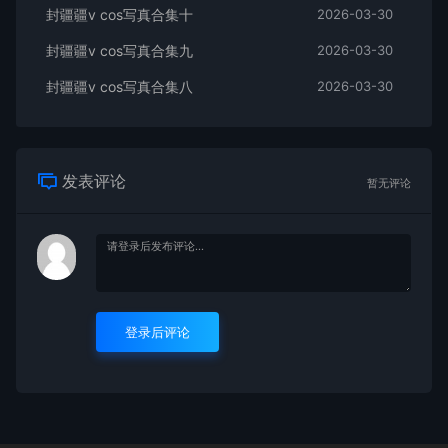
封疆疆v cos写真合集十
2026-03-30
封疆疆v cos写真合集九
2026-03-30
封疆疆v cos写真合集八
2026-03-30
发表评论
暂无评论
登录后评论