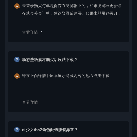
未登录购买订单是保存在浏览器上的，如果浏览器更新缓
存就会丢失订单，建议登录后购买。如果未登录购买订单
丢失请提交工单或联系客服补单。
查看详情
动态壁纸素材购买后没法下载？
请在上面详情中原本显示隐藏内容的地方点击下载
查看详情
ai少女/hs2角色配饰服装异常？