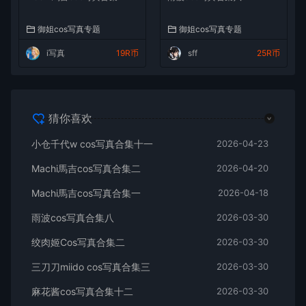
御姐cos写真专题
御姐cos写真专题
i写真
19R币
sff
25R币
猜你喜欢
小仓千代w cos写真合集十一
2026-04-23
Machi馬吉cos写真合集二
2026-04-20
Machi馬吉cos写真合集一
2026-04-18
雨波cos写真合集八
2026-03-30
绞肉姬Cos写真合集二
2026-03-30
三刀刀miido cos写真合集三
2026-03-30
麻花酱cos写真合集十二
2026-03-30