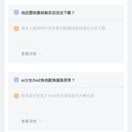
动态壁纸素材购买后没法下载？
请在上面详情中原本显示隐藏内容的地方点击下载
查看详情
ai少女/hs2角色配饰服装异常？
检查是否安装了mod并且游戏是否为整合版
查看详情