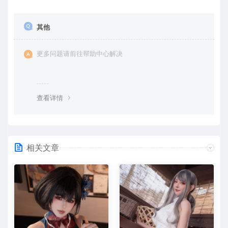
其他
更多问题请前往帮助中心解决
查看详情
相关文章