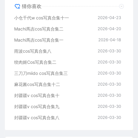
猜你喜欢
小仓千代w cos写真合集十一
2026-04-23
Machi馬吉cos写真合集二
2026-04-20
Machi馬吉cos写真合集一
2026-04-18
雨波cos写真合集八
2026-03-30
绞肉姬Cos写真合集二
2026-03-30
三刀刀miido cos写真合集三
2026-03-30
麻花酱cos写真合集十二
2026-03-30
封疆疆v cos写真合集十
2026-03-30
封疆疆v cos写真合集九
2026-03-30
封疆疆v cos写真合集八
2026-03-30