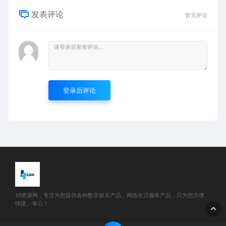
发表评论
暂无评论
登录后评论
18资源网，专注为您提供各种数字娱乐产品、网络生活服务产品，只为您方便、
快捷、省心！