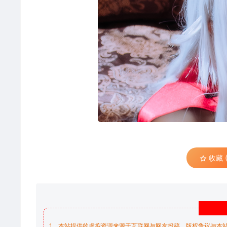
收藏 (
1、本站提供的虚拟资源来源于互联网与网友投稿，版权争议与本