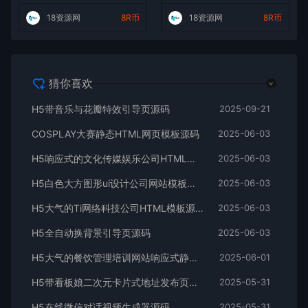
18资源网
8R币
18资源网
8R币
猜你喜欢
H5带音乐与花瓣特效引导页源码
2025-09-21
COSPLAY大赛静态HTML网页模板源码
2025-06-03
H5响应式的文化传媒娱乐公司HTML网站模板源码
2025-06-03
H5白色大方图形ui设计公司网站模板源码
2025-06-03
H5大气的Ti网络科技公司HTML模板源码
2025-06-03
H5全自动换背景引导页源码
2025-06-03
H5大气的餐饮管理培训网站响应式静态HTML模板源码
2025-06-01
H5带看板娘二次元卡片式地址发布页引导页源码
2025-05-31
H5在线微信对话视频生成器源码
2025-05-31