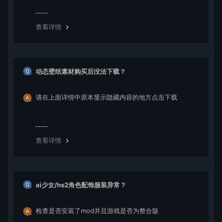
丢失请提交工单或联系客服补单。
查看详情
动态壁纸素材购买后没法下载？
请在上面详情中原本显示隐藏内容的地方点击下载
查看详情
ai少女/hs2角色配饰服装异常？
检查是否安装了mod并且游戏是否为整合版