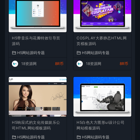
H5带音乐与花瓣特效引导页
COSPLAY大赛静态HTML网
源码
页模板源码
H5网站源码专题
H5网站源码专题
18资源网
8R币
18资源网
8R币
H5响应式的文化传媒娱乐公
H5白色大方图形ui设计公司
司HTML网站模板源码
网站模板源码
H5网站源码专题
H5网站源码专题