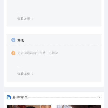
查看详情
其他
更多问题请前往帮助中心解决
查看详情
相关文章