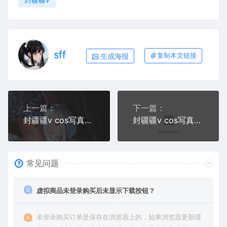
sff
生成海报
复制本文链接
上一篇：
下一篇：
封疆疆v cos写真合集七
封疆疆v cos写真合集九
常见问题
虚拟商品未登录购买后未显示下载按钮？
未登录购买订单是保存在浏览器上的，如果浏览器更新缓