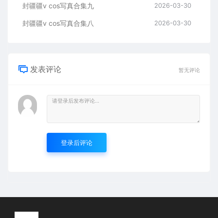
封疆疆v cos写真合集九
2026-03-30
封疆疆v cos写真合集八
2026-03-30
发表评论
暂无评论
登录后评论