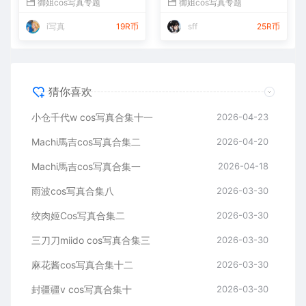
御姐cos写真专题
御姐cos写真专题
i写真
19R币
sff
25R币
猜你喜欢
小仓千代w cos写真合集十一
2026-04-23
Machi馬吉cos写真合集二
2026-04-20
Machi馬吉cos写真合集一
2026-04-18
雨波cos写真合集八
2026-03-30
绞肉姬Cos写真合集二
2026-03-30
三刀刀miido cos写真合集三
2026-03-30
麻花酱cos写真合集十二
2026-03-30
封疆疆v cos写真合集十
2026-03-30