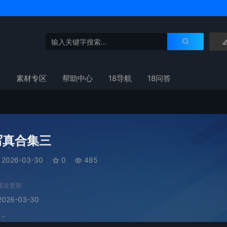
区
素材专区
帮助中心
18导航
18问答
写真合集三
2026-03-30
0
485
最近更新
2026-03-30