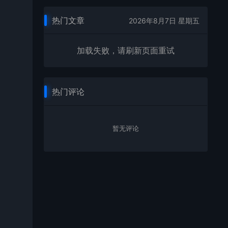
热门文章
2026年8月7日 星期五
加载失败，请刷新页面重试
热门评论
暂无评论