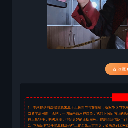
收藏 (
1、本站提供的虚拟资源来源于互联网与网友投稿，版权争议与本
或者非法用途，否则，一切后果请用户自负，我们不保证内容的长
持正版软件，购买注册，得到更好的正版服务。侵删请致信E-mail：don
2、本站所有软件资源和源码均上传至第三方网盘，如果遇到某网