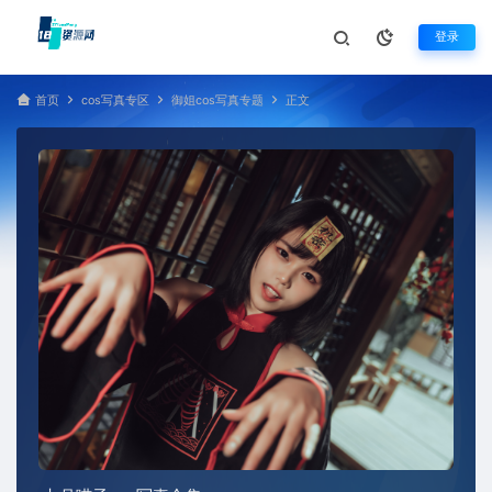
登录
首页
cos写真专区
御姐cos写真专题
正文