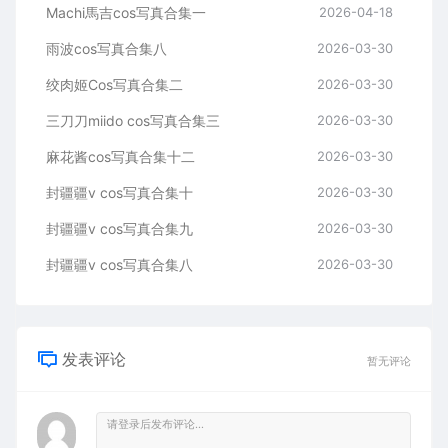
Machi馬吉cos写真合集一
2026-04-18
雨波cos写真合集八
2026-03-30
绞肉姬Cos写真合集二
2026-03-30
三刀刀miido cos写真合集三
2026-03-30
麻花酱cos写真合集十二
2026-03-30
封疆疆v cos写真合集十
2026-03-30
封疆疆v cos写真合集九
2026-03-30
封疆疆v cos写真合集八
2026-03-30
发表评论
暂无评论