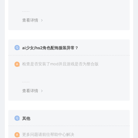
查看详情
ai少女/hs2角色配饰服装异常？
检查是否安装了mod并且游戏是否为整合版
查看详情
其他
更多问题请前往帮助中心解决