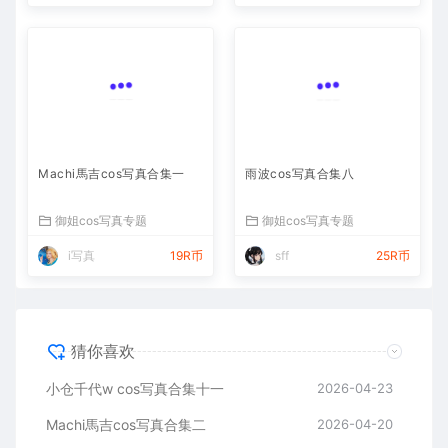
Machi馬吉cos写真合集一
雨波cos写真合集八
御姐cos写真专题
御姐cos写真专题
i写真
19R币
sff
25R币
猜你喜欢
小仓千代w cos写真合集十一
2026-04-23
Machi馬吉cos写真合集二
2026-04-20