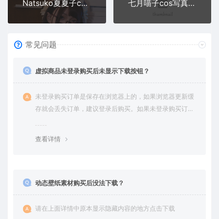
Natsuko夏夏子cos写真合集三
七月喵子cos写真合集二
常见问题
虚拟商品未登录购买后未显示下载按钮？
未登录购买订单是保存在浏览器上的，如果浏览器更新缓
存就会丢失订单，建议登录后购买。如果未登录购买订单
丢失请提交工单或联系客服补单。
查看详情
动态壁纸素材购买后没法下载？
请在上面详情中原本显示隐藏内容的地方点击下载