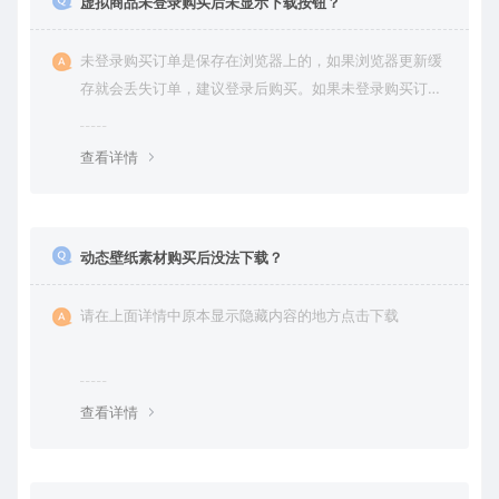
虚拟商品未登录购买后未显示下载按钮？
未登录购买订单是保存在浏览器上的，如果浏览器更新缓
存就会丢失订单，建议登录后购买。如果未登录购买订单
丢失请提交工单或联系客服补单。
查看详情
动态壁纸素材购买后没法下载？
请在上面详情中原本显示隐藏内容的地方点击下载
查看详情