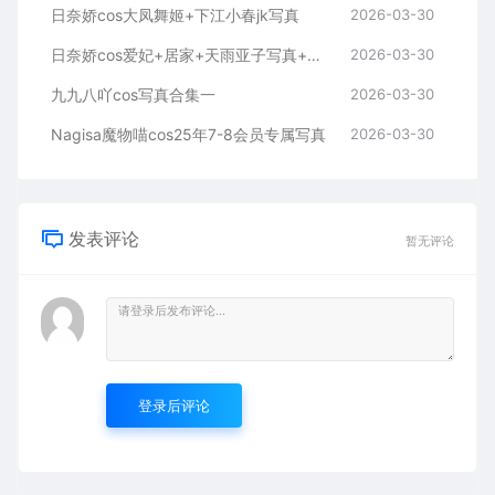
日奈娇cos大凤舞姬+下江小春jk写真
2026-03-30
日奈娇cos爱妃+居家+天雨亚子写真+视频
2026-03-30
九九八吖cos写真合集一
2026-03-30
Nagisa魔物喵cos25年7-8会员专属写真
2026-03-30
发表评论
暂无评论
登录后评论