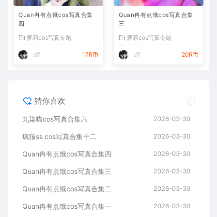
Quan冉有点饿cos写真合集
Quan冉有点饿cos写真合集
四
三
萝莉cos写真专题
萝莉cos写真专题
sff
17R币
sff
20R币
猜你喜欢
九柒喵cos写真合集六
2026-03-30
疯猫ss cos写真合集十二
2026-03-30
Quan冉有点饿cos写真合集四
2026-03-30
Quan冉有点饿cos写真合集三
2026-03-30
Quan冉有点饿cos写真合集二
2026-03-30
Quan冉有点饿cos写真合集一
2026-03-30