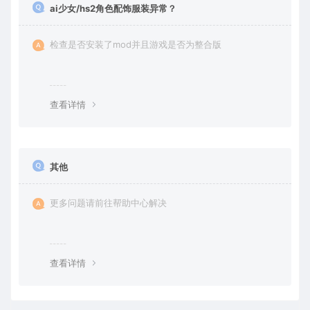
ai少女/hs2角色配饰服装异常？
检查是否安装了mod并且游戏是否为整合版
查看详情
其他
更多问题请前往帮助中心解决
查看详情