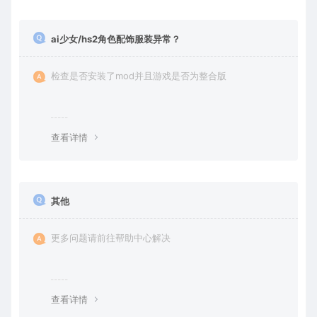
ai少女/hs2角色配饰服装异常？
检查是否安装了mod并且游戏是否为整合版
查看详情
其他
更多问题请前往帮助中心解决
查看详情