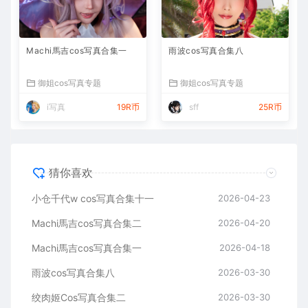
Machi馬吉cos写真合集一
雨波cos写真合集八
御姐cos写真专题
御姐cos写真专题
i写真
19R币
sff
25R币
猜你喜欢
小仓千代w cos写真合集十一
2026-04-23
Machi馬吉cos写真合集二
2026-04-20
Machi馬吉cos写真合集一
2026-04-18
雨波cos写真合集八
2026-03-30
绞肉姬Cos写真合集二
2026-03-30