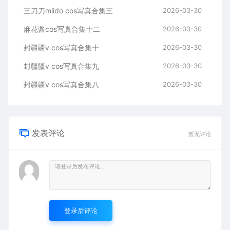
三刀刀miido cos写真合集三
2026-03-30
麻花酱cos写真合集十二
2026-03-30
封疆疆v cos写真合集十
2026-03-30
封疆疆v cos写真合集九
2026-03-30
封疆疆v cos写真合集八
2026-03-30
发表评论
暂无评论
登录后评论