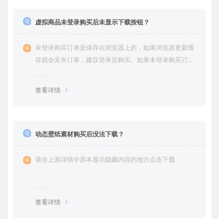
虚拟商品未登录购买后未显示下载按钮？
未登录购买订单是保存在浏览器上的，如果浏览器更新缓
存就会丢失订单，建议登录后购买。如果未登录购买订单
丢失请提交工单或联系客服补单。
查看详情
动态壁纸素材购买后没法下载？
请在上面详情中原本显示隐藏内容的地方点击下载
查看详情