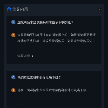
常见问题
虚拟商品未登录购买后未显示下载按钮？
未登录购买订单是保存在浏览器上的，如果浏览器更新缓
存就会丢失订单，建议登录后购买。如果未登录购买订单
丢失请提交工单或联系客服补单。
查看详情
动态壁纸素材购买后没法下载？
请在上面详情中原本显示隐藏内容的地方点击下载