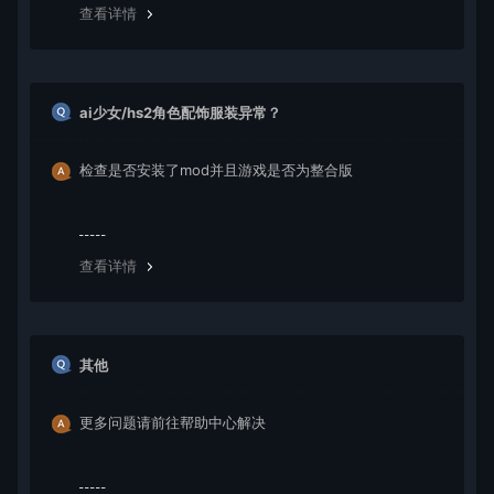
查看详情
ai少女/hs2角色配饰服装异常？
检查是否安装了mod并且游戏是否为整合版
查看详情
其他
更多问题请前往帮助中心解决