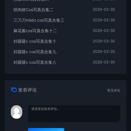
绞肉姬Cos写真合集二
2026-03-30
三刀刀miido cos写真合集三
2026-03-30
麻花酱cos写真合集十二
2026-03-30
封疆疆v cos写真合集十
2026-03-30
封疆疆v cos写真合集九
2026-03-30
封疆疆v cos写真合集八
2026-03-30
发表评论
暂无评论