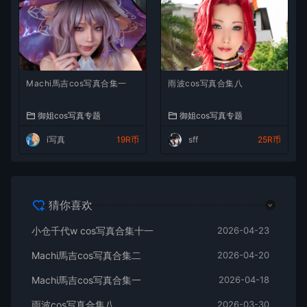
Machi馬吉cos写真合集一
雨波cos写真合集八
御姐cos写真专题
御姐cos写真专题
i写真
19R币
sff
25R币
猜你喜欢
小仓千代w cos写真合集十一
2026-04-23
Machi馬吉cos写真合集二
2026-04-20
Machi馬吉cos写真合集一
2026-04-18
雨波cos写真合集八
2026-03-30