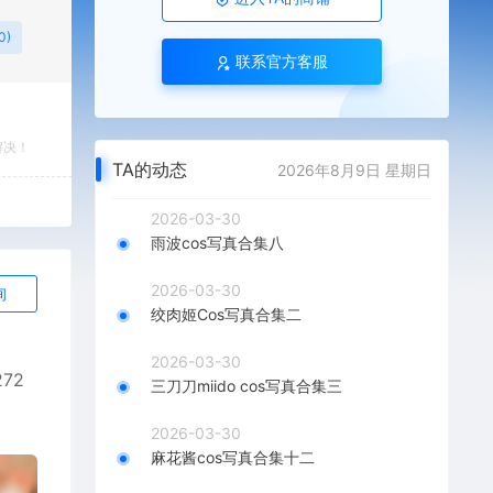
0)
联系官方客服
解决！
TA的动态
2026年8月9日 星期日
2026-03-30
雨波cos写真合集八
2026-03-30
询
绞肉姬Cos写真合集二
2026-03-30
72
三刀刀miido cos写真合集三
2026-03-30
麻花酱cos写真合集十二