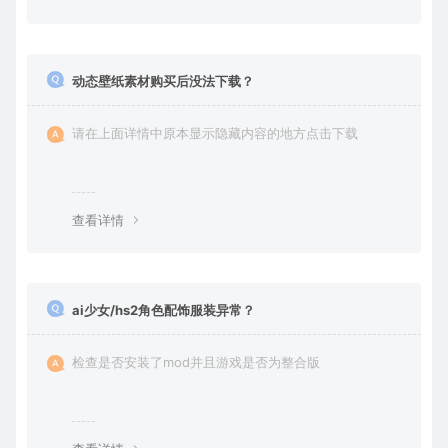
动态壁纸素材购买后没法下载？
请在上面详情中原本显示隐藏内容的地方点击下载
查看详情
ai少女/hs2角色配饰服装异常？
检查是否安装了mod并且游戏是否为整合版