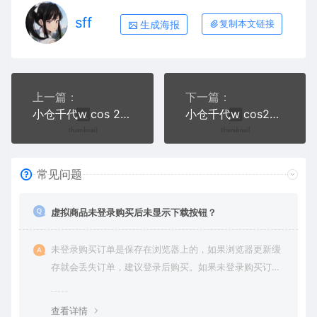
sff
生成海报
复制本文链接
上一篇：
下一篇：
小仓千代w cos 2023年09-11月会员写真合集
小仓千代w cos24年02月会员写真合集
常见问题
虚拟商品未登录购买后未显示下载按钮？
未登录购买订单是保存在浏览器上的，如果浏览器更新缓
存就会丢失订单，建议登录后购买。如果未登录购买订单
丢失请提交工单或联系客服补单。
查看详情