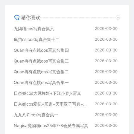
猜你喜欢
九柒喵cos写真合集六
2026-03-30
疯猫ss cos写真合集十二
2026-03-30
Quan冉有点饿cos写真合集四
2026-03-30
Quan冉有点饿cos写真合集三
2026-03-30
Quan冉有点饿cos写真合集二
2026-03-30
Quan冉有点饿cos写真合集一
2026-03-30
日奈娇cos大凤舞姬+下江小春jk写真
2026-03-30
日奈娇cos爱妃+居家+天雨亚子写真+视频
2026-03-30
九九八吖cos写真合集一
2026-03-30
Nagisa魔物喵cos25年7-8会员专属写真
2026-03-30