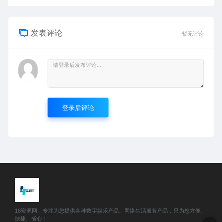
发表评论
暂无评论
登录后评论
18资源网，专注为您提供各种数字娱乐产品、网络生活服务产品，只为您方便、
快捷、省心！