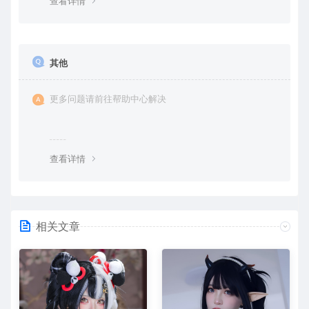
查看详情
其他
更多问题请前往帮助中心解决
查看详情
相关文章