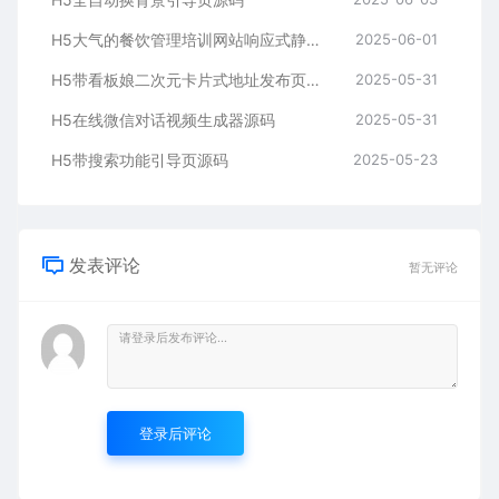
H5大气的餐饮管理培训网站响应式静态HTML模板源码
2025-06-01
H5带看板娘二次元卡片式地址发布页引导页源码
2025-05-31
H5在线微信对话视频生成器源码
2025-05-31
H5带搜索功能引导页源码
2025-05-23
发表评论
暂无评论
登录后评论