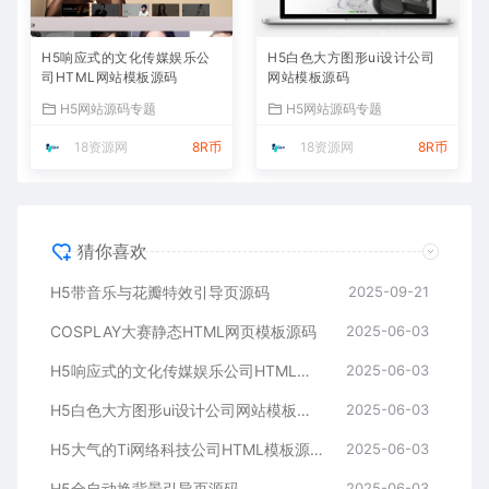
H5响应式的文化传媒娱乐公
H5白色大方图形ui设计公司
司HTML网站模板源码
网站模板源码
H5网站源码专题
H5网站源码专题
18资源网
8R币
18资源网
8R币
猜你喜欢
H5带音乐与花瓣特效引导页源码
2025-09-21
COSPLAY大赛静态HTML网页模板源码
2025-06-03
H5响应式的文化传媒娱乐公司HTML网站模板源码
2025-06-03
H5白色大方图形ui设计公司网站模板源码
2025-06-03
H5大气的Ti网络科技公司HTML模板源码
2025-06-03
H5全自动换背景引导页源码
2025-06-03