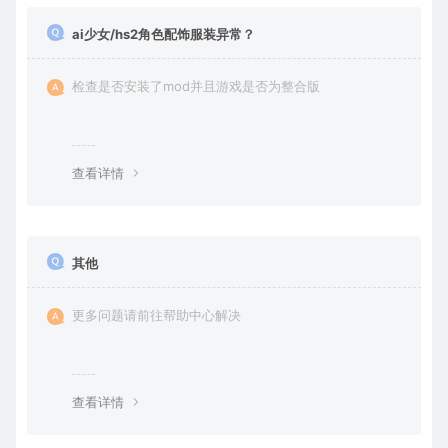
ai少女/hs2角色配饰服装异常？
检查是否安装了mod并且游戏是否为整合版
查看详情
其他
更多问题请前往帮助中心解决
查看详情