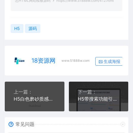
态HTML网站模板源码
https://www.51888w.com/412.html
H5
源码
18资源网
生成海报
www.51888w.com
上一篇：
下一篇：
H5白色磨砂质感引导页源码
H5带搜索功能引导页源码
常见问题