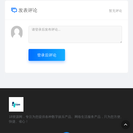
发表评论
暂无评论
登录后评论
18资源网，专注为您提供各种数字娱乐产品、网络生活服务产品，只为您方便、
快捷、省心！