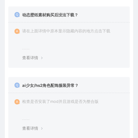
动态壁纸素材购买后没法下载？
请在上面详情中原本显示隐藏内容的地方点击下载
查看详情
ai少女/hs2角色配饰服装异常？
检查是否安装了mod并且游戏是否为整合版
查看详情