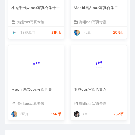
小仓千代w cos写真合集十一
Machi馬吉cos写真合集二
御姐cos写真专题
御姐cos写真专题
18资源网
21R币
i写真
20R币
Machi馬吉cos写真合集一
雨波cos写真合集八
御姐cos写真专题
御姐cos写真专题
i写真
19R币
sff
25R币