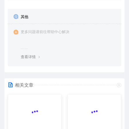
其他
更多问题请前往帮助中心解决
查看详情
相关文章