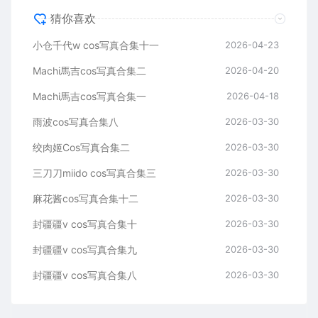
猜你喜欢
小仓千代w cos写真合集十一
2026-04-23
Machi馬吉cos写真合集二
2026-04-20
Machi馬吉cos写真合集一
2026-04-18
雨波cos写真合集八
2026-03-30
绞肉姬Cos写真合集二
2026-03-30
三刀刀miido cos写真合集三
2026-03-30
麻花酱cos写真合集十二
2026-03-30
封疆疆v cos写真合集十
2026-03-30
封疆疆v cos写真合集九
2026-03-30
封疆疆v cos写真合集八
2026-03-30