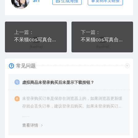
生成海报
复制本文链接
上一篇：
下一篇：
不呆猫cos写真合集三
不呆猫cos写真合集五
常见问题
虚拟商品未登录购买后未显示下载按钮？
未登录购买订单是保存在浏览器上的，如果浏览器更新缓
存就会丢失订单，建议登录后购买。如果未登录购买订单
丢失请提交工单或联系客服补单。
查看详情