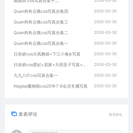
疯猫ss cos写真合集十二
2026-03-30
Quan冉有点饿cos写真合集四
2026-03-30
Quan冉有点饿cos写真合集三
2026-03-30
Quan冉有点饿cos写真合集二
2026-03-30
Quan冉有点饿cos写真合集一
2026-03-30
日奈娇cos大凤舞姬+下江小春jk写真
2026-03-30
日奈娇cos爱妃+居家+天雨亚子写真+视频
2026-03-30
九九八吖cos写真合集一
2026-03-30
Nagisa魔物喵cos25年7-8会员专属写真
2026-03-30
发表评论
暂无评论