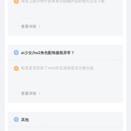
请在上面详情中原本显示隐藏内容的地方点击下载
查看详情
ai少女/hs2角色配饰服装异常？
检查是否安装了mod并且游戏是否为整合版
查看详情
其他