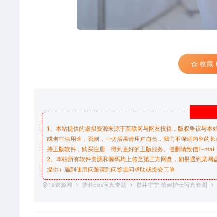
收藏 (
1、本站提供的虚拟资源来源于互联网与网友投稿，版权争议与本
或者非法用途，否则，一切后果请用户自负，我们不保证内容的长
持正版软件，购买注册，得到更好的正版服务。侵删请致信E-mail：don
2、本站所有软件资源和源码均上传至第三方网盘，如果遇到某网
提供）遇到使用问题请到问答
提问求助
或提交工单
18资源网
萝莉cos写真专题
樱井宁宁 蕾姆护士写真套图