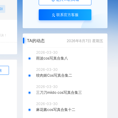
0)
联系官方客服
解决！
TA的动态
2026年8月7日 星期五
2026-03-30
雨波cos写真合集八
2026-03-30
询
绞肉姬Cos写真合集二
2026-03-30
三刀刀miido cos写真合集三
2026-03-30
麻花酱cos写真合集十二