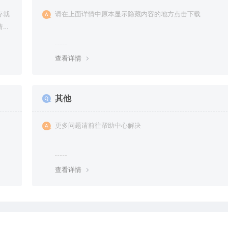
存就
请在上面详情中原本显示隐藏内容的地方点击下载
请提
查看详情
其他
更多问题请前往帮助中心解决
查看详情