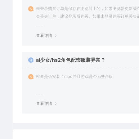
未登录购买订单是保存在浏览器上的，如果浏览器更新缓
会丢失订单，建议登录后购买。如果未登录购买订单丢失
交工单或联系客服补单。
查看详情
ai少女/hs2角色配饰服装异常？
检查是否安装了mod并且游戏是否为整合版
查看详情