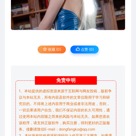
收藏 (0)
点赞 (
0
)
免责
申明
1、本站提供的虚拟资源来源于互联网与网友投稿，版权争
议与本站无关，所有内容及软件的文章仅限用于学习和研
究目的。不得将上述内容用于商业或者非法用途，否则，
一切后果请用户自负，我们不保证内容的长久可用性，通
过使用本站内容随之而来的风险与本站无关。如果您喜欢
该程序，请支持正版软件，购买注册，得到更好的正版服
务。侵删请致信E-mail：dongfangko@qq.com
2、本站所有软件资源和源码均上传至第三方网盘，如果遇