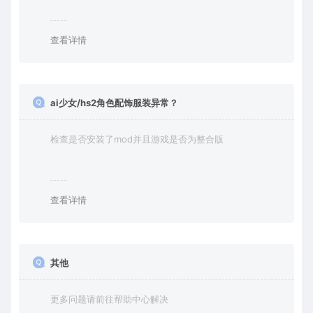
查看详情
ai少女/hs2角色配饰服装异常？
检查是否安装了mod并且游戏是否为整合版
查看详情
其他
更多问题请前往帮助中心解决