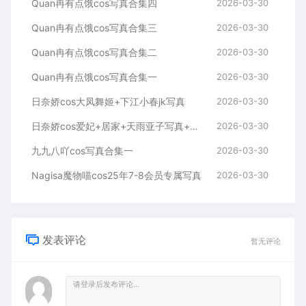
Quan冉有点饿cos写真合集四
2026-03-30
Quan冉有点饿cos写真合集三
2026-03-30
Quan冉有点饿cos写真合集二
2026-03-30
Quan冉有点饿cos写真合集一
2026-03-30
日奈娇cos大凤舞姬+下江小春jk写真
2026-03-30
日奈娇cos爱妃+居家+天雨亚子写真+视频
2026-03-30
九九八吖cos写真合集一
2026-03-30
Nagisa魔物喵cos25年7-8会员专属写真
2026-03-30
发表评论
暂无评论