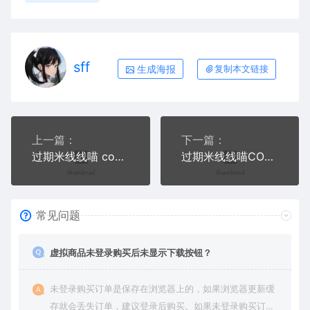
sff
生成海报
复制本文链接
上一篇：
下一篇：
过期米线线喵 cos户外纱裙写真套图
过期米线线喵COS小熊软糖写真套图
常见问题
虚拟商品未登录购买后未显示下载按钮？
未登录购买订单是保存在浏览器上的，如果浏览器更新缓
存就会丢失订单，建议登录后购买。如果未登录购买订单