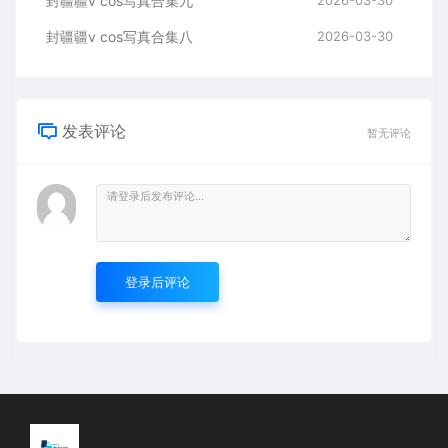
封疆疆v cos写真合集九
2026-03-30
封疆疆v cos写真合集八
2026-03-30
发表评论
暂无评论
登录后评论