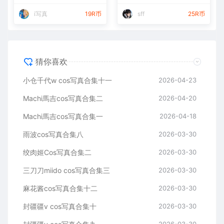
i写真
19R币
sff
25R币
猜你喜欢
小仓千代w cos写真合集十一
2026-04-23
Machi馬吉cos写真合集二
2026-04-20
Machi馬吉cos写真合集一
2026-04-18
雨波cos写真合集八
2026-03-30
绞肉姬Cos写真合集二
2026-03-30
三刀刀miido cos写真合集三
2026-03-30
麻花酱cos写真合集十二
2026-03-30
封疆疆v cos写真合集十
2026-03-30