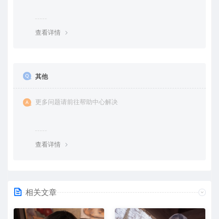
查看详情
其他
更多问题请前往帮助中心解决
查看详情
相关文章