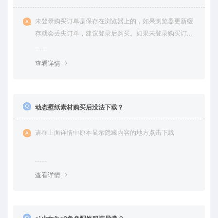
未登录购买订单是保存在浏览器上的，如果浏览器更新缓
存就会丢失订单，建议登录后购买。如果未登录购买订单
丢失请提交工单或联系客服补单。
查看详情
动态壁纸素材购买后没法下载？
请在上面详情中原本显示隐藏内容的地方点击下载
查看详情