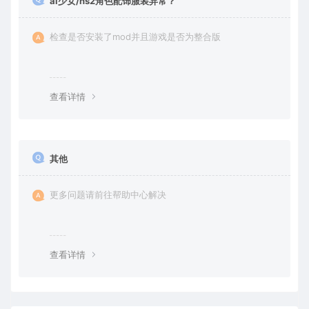
ai少女/hs2角色配饰服装异常？
检查是否安装了mod并且游戏是否为整合版
查看详情
其他
更多问题请前往帮助中心解决
查看详情