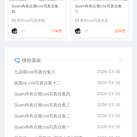
Quan冉有点饿cos写真合集
Quan冉有点饿cos写真合集
四
三
萝莉cos写真专题
萝莉cos写真专题
sff
17R币
sff
20R币
猜你喜欢
九柒喵cos写真合集六
2026-03-30
疯猫ss cos写真合集十二
2026-03-30
Quan冉有点饿cos写真合集四
2026-03-30
Quan冉有点饿cos写真合集三
2026-03-30
Quan冉有点饿cos写真合集二
2026-03-30
Quan冉有点饿cos写真合集一
2026-03-30