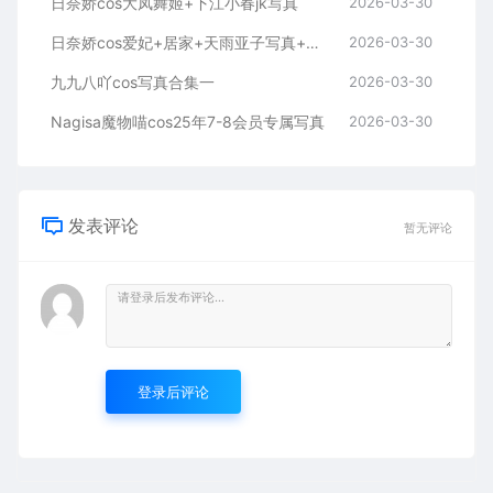
日奈娇cos大凤舞姬+下江小春jk写真
2026-03-30
日奈娇cos爱妃+居家+天雨亚子写真+视频
2026-03-30
九九八吖cos写真合集一
2026-03-30
Nagisa魔物喵cos25年7-8会员专属写真
2026-03-30
发表评论
暂无评论
登录后评论