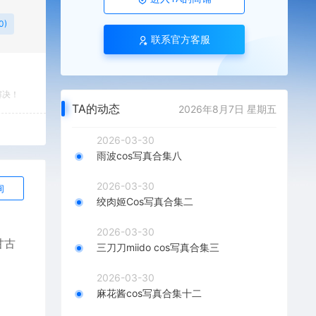
0)
联系官方客服
解决！
TA的动态
2026年8月7日 星期五
2026-03-30
雨波cos写真合集八
2026-03-30
询
绞肉姬Cos写真合集二
2026-03-30
+甘古
三刀刀miido cos写真合集三
2026-03-30
麻花酱cos写真合集十二