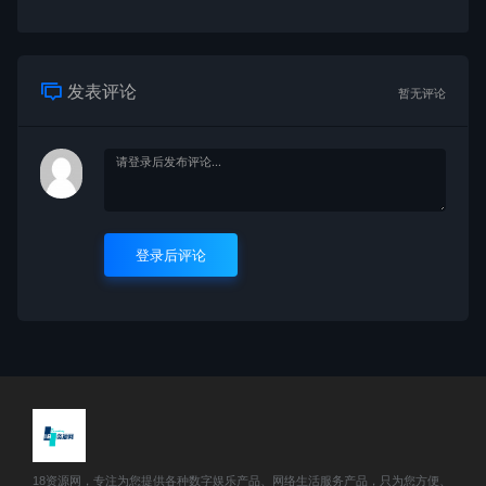
发表评论
暂无评论
登录后评论
18资源网，专注为您提供各种数字娱乐产品、网络生活服务产品，只为您方便、