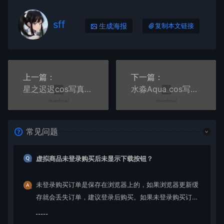
sff
生成海报
复制本文链接
上一篇：
下一篇：
星之迟迟cos写真合集九
水淼Aqua cos写真合集十一
常见问题
虚拟商品未登录购买后未显示下载按钮？
未登录购买订单是保存在浏览器上的，如果浏览器更新缓
存就会丢失订单，建议登录后购买。如果未登录购买订单
丢失请提交工单或联系客服补单。