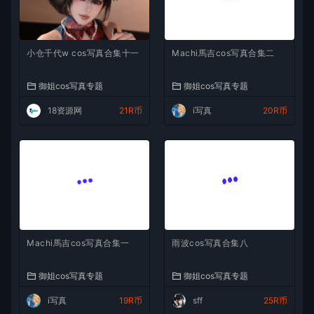
小仓千代w cos写真合集十一
Machi馬吉cos写真合集二
御姐cos写真专题
御姐cos写真专题
18资源网
21R币
i写真
20R币
Machi馬吉cos写真合集一
雨波cos写真合集八
御姐cos写真专题
御姐cos写真专题
i写真
19R币
sff
25R币