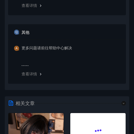
查看详情
其他
更多问题请前往帮助中心解决
查看详情
相关文章