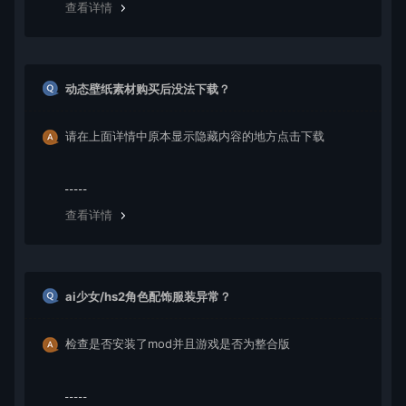
查看详情
动态壁纸素材购买后没法下载？
请在上面详情中原本显示隐藏内容的地方点击下载
查看详情
ai少女/hs2角色配饰服装异常？
检查是否安装了mod并且游戏是否为整合版