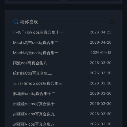
猜你喜欢
小仓千代w cos写真合集十一
2026-04-23
Machi馬吉cos写真合集二
2026-04-20
Machi馬吉cos写真合集一
2026-04-18
雨波cos写真合集八
2026-03-30
绞肉姬Cos写真合集二
2026-03-30
三刀刀miido cos写真合集三
2026-03-30
麻花酱cos写真合集十二
2026-03-30
封疆疆v cos写真合集十
2026-03-30
封疆疆v cos写真合集九
2026-03-30
封疆疆v cos写真合集八
2026-03-30