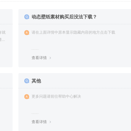
动态壁纸素材购买后没法下载？
存就
请在上面详情中原本显示隐藏内容的地方点击下载
请提
查看详情
其他
更多问题请前往帮助中心解决
查看详情