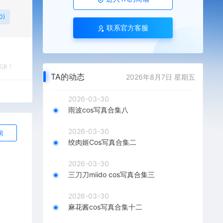
0)
联系官方客服
解决！
TA的动态
2026年8月7日 星期五
2026-03-30
雨波cos写真合集八
2026-03-30
询
绞肉姬Cos写真合集二
2026-03-30
三刀刀miido cos写真合集三
2026-03-30
麻花酱cos写真合集十二