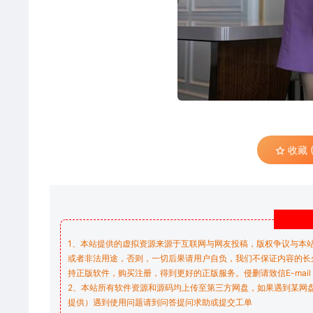
收藏 (
1、本站提供的虚拟资源来源于互联网与网友投稿，版权争议与本
或者非法用途，否则，一切后果请用户自负，我们不保证内容的长
持正版软件，购买注册，得到更好的正版服务。侵删请致信E-mail：don
2、本站所有软件资源和源码均上传至第三方网盘，如果遇到某网
提供）遇到使用问题请到问答
提问求助
或提交工单