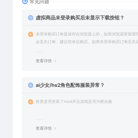
常见问题
虚拟商品未登录购买后未显示下载按钮？
未登录购买订单是保存在浏览器上的，如果浏览器更新缓
会丢失订单，建议登录后购买。如果未登录购买订单丢失
交工单或联系客服补单。
查看详情
ai少女/hs2角色配饰服装异常？
检查是否安装了mod并且游戏是否为整合版
查看详情