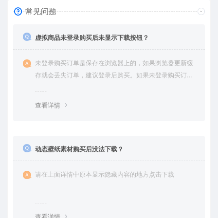
常见问题
虚拟商品未登录购买后未显示下载按钮？
未登录购买订单是保存在浏览器上的，如果浏览器更新缓
存就会丢失订单，建议登录后购买。如果未登录购买订单
丢失请提交工单或联系客服补单。
查看详情
动态壁纸素材购买后没法下载？
请在上面详情中原本显示隐藏内容的地方点击下载
查看详情