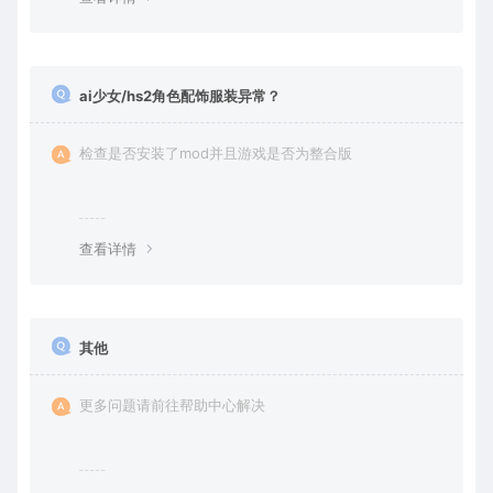
ai少女/hs2角色配饰服装异常？
检查是否安装了mod并且游戏是否为整合版
查看详情
其他
更多问题请前往帮助中心解决