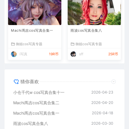
Machi馬吉cos写真合集一
雨波cos写真合集八
御姐cos写真专题
御姐cos写真专题
i写真
19R币
sff
25R币
猜你喜欢
小仓千代w cos写真合集十一
2026-04-23
Machi馬吉cos写真合集二
2026-04-20
Machi馬吉cos写真合集一
2026-04-18
雨波cos写真合集八
2026-03-30