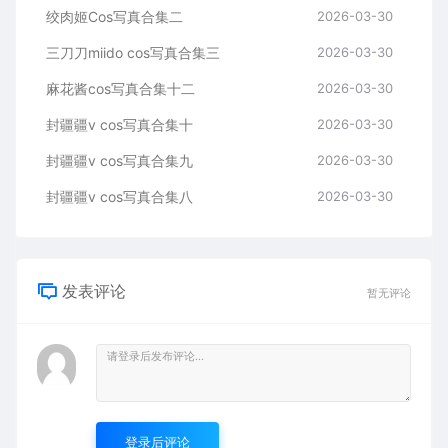
绞肉姬Cos写真合集二
2026-03-30
三刀刀miido cos写真合集三
2026-03-30
麻花酱cos写真合集十二
2026-03-30
封疆疆v cos写真合集十
2026-03-30
封疆疆v cos写真合集九
2026-03-30
封疆疆v cos写真合集八
2026-03-30
发表评论
暂无评论
登录后评论