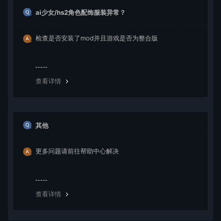
ai少女/hs2角色配饰服装异常？
检查是否安装了mod并且游戏是否为整合版
查看详情
其他
更多问题请前往帮助中心解决
查看详情