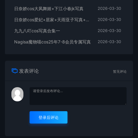
日奈娇cos大凤舞姬+下江小春jk写真
2026-03-30
日奈娇cos爱妃+居家+天雨亚子写真+视频
2026-03-30
九九八吖cos写真合集一
2026-03-30
Nagisa魔物喵cos25年7-8会员专属写真
2026-03-30
发表评论
暂无评论
登录后评论