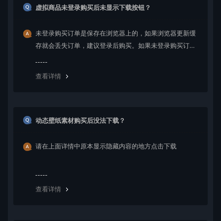
虚拟商品未登录购买后未显示下载按钮？
未登录购买订单是保存在浏览器上的，如果浏览器更新缓
存就会丢失订单，建议登录后购买。如果未登录购买订单
丢失请提交工单或联系客服补单。
查看详情
动态壁纸素材购买后没法下载？
请在上面详情中原本显示隐藏内容的地方点击下载
查看详情