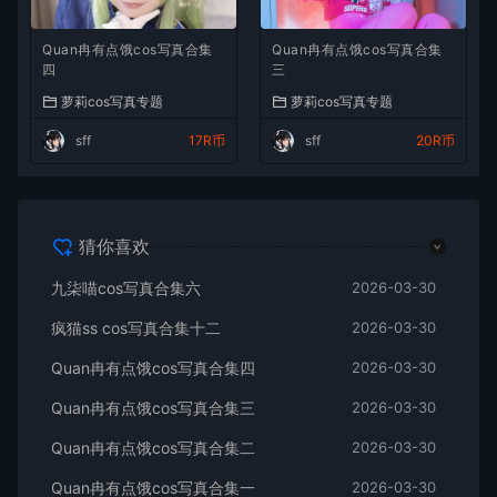
Quan冉有点饿cos写真合集
Quan冉有点饿cos写真合集
四
三
萝莉cos写真专题
萝莉cos写真专题
sff
17R币
sff
20R币
猜你喜欢
九柒喵cos写真合集六
2026-03-30
疯猫ss cos写真合集十二
2026-03-30
Quan冉有点饿cos写真合集四
2026-03-30
Quan冉有点饿cos写真合集三
2026-03-30
Quan冉有点饿cos写真合集二
2026-03-30
Quan冉有点饿cos写真合集一
2026-03-30