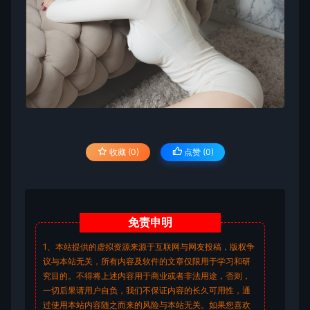
收藏 (0)
点赞 (
0
)
免责
申明
1、本站提供的虚拟资源来源于互联网与网友投稿，版权争
议与本站无关，所有内容及软件的文章仅限用于学习和研
究目的。不得将上述内容用于商业或者非法用途，否则，
一切后果请用户自负，我们不保证内容的长久可用性，通
过使用本站内容随之而来的风险与本站无关。如果您喜欢