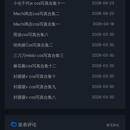
小仓千代w cos写真合集十一
2026-04-23
Machi馬吉cos写真合集二
2026-04-20
Machi馬吉cos写真合集一
2026-04-18
雨波cos写真合集八
2026-03-30
绞肉姬Cos写真合集二
2026-03-30
三刀刀miido cos写真合集三
2026-03-30
麻花酱cos写真合集十二
2026-03-30
封疆疆v cos写真合集十
2026-03-30
封疆疆v cos写真合集九
2026-03-30
封疆疆v cos写真合集八
2026-03-30
发表评论
暂无评论