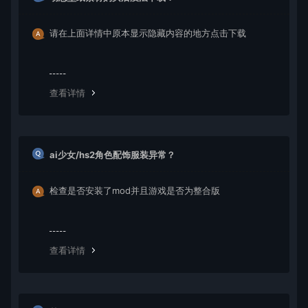
请在上面详情中原本显示隐藏内容的地方点击下载
查看详情
ai少女/hs2角色配饰服装异常？
检查是否安装了mod并且游戏是否为整合版
查看详情