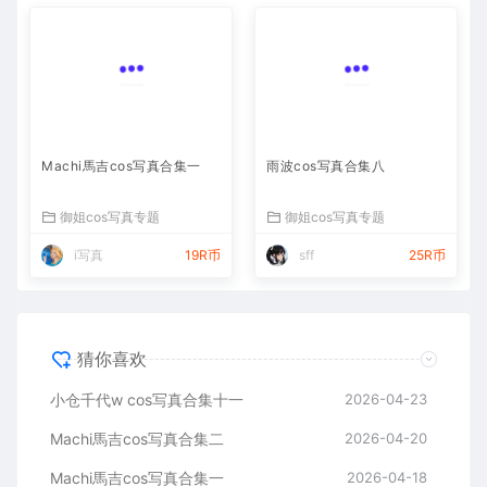
Machi馬吉cos写真合集一
雨波cos写真合集八
御姐cos写真专题
御姐cos写真专题
i写真
19R币
sff
25R币
猜你喜欢
小仓千代w cos写真合集十一
2026-04-23
Machi馬吉cos写真合集二
2026-04-20
Machi馬吉cos写真合集一
2026-04-18