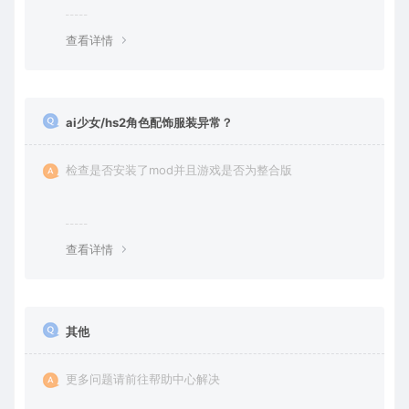
查看详情
ai少女/hs2角色配饰服装异常？
检查是否安装了mod并且游戏是否为整合版
查看详情
其他
更多问题请前往帮助中心解决