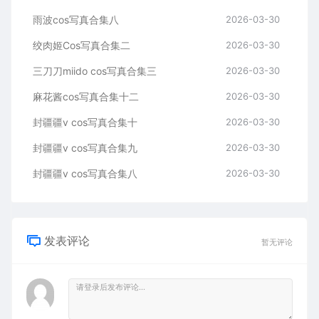
雨波cos写真合集八
2026-03-30
绞肉姬Cos写真合集二
2026-03-30
三刀刀miido cos写真合集三
2026-03-30
麻花酱cos写真合集十二
2026-03-30
封疆疆v cos写真合集十
2026-03-30
封疆疆v cos写真合集九
2026-03-30
封疆疆v cos写真合集八
2026-03-30
发表评论
暂无评论