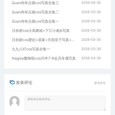
Quan冉有点饿cos写真合集三
2026-03-30
Quan冉有点饿cos写真合集二
2026-03-30
Quan冉有点饿cos写真合集一
2026-03-30
日奈娇cos大凤舞姬+下江小春jk写真
2026-03-30
日奈娇cos爱妃+居家+天雨亚子写真+视频
2026-03-30
九九八吖cos写真合集一
2026-03-30
Nagisa魔物喵cos25年7-8会员专属写真
2026-03-30
发表评论
暂无评论