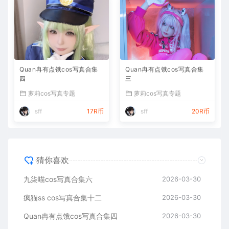
Quan冉有点饿cos写真合集
Quan冉有点饿cos写真合集
四
三
萝莉cos写真专题
萝莉cos写真专题
sff
17R币
sff
20R币
猜你喜欢
九柒喵cos写真合集六
2026-03-30
疯猫ss cos写真合集十二
2026-03-30
Quan冉有点饿cos写真合集四
2026-03-30