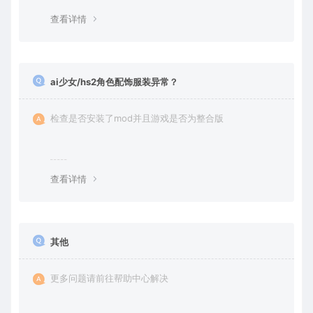
查看详情
ai少女/hs2角色配饰服装异常？
检查是否安装了mod并且游戏是否为整合版
查看详情
其他
更多问题请前往帮助中心解决