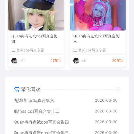
Quan冉有点饿cos写真合集
Quan冉有点饿cos写真合集
四
三
萝莉cos写真专题
萝莉cos写真专题
sff
17R币
sff
20R币
猜你喜欢
九柒喵cos写真合集六
2026-03-30
疯猫ss cos写真合集十二
2026-03-30
Quan冉有点饿cos写真合集四
2026-03-30
Quan冉有点饿cos写真合集三
2026-03-30