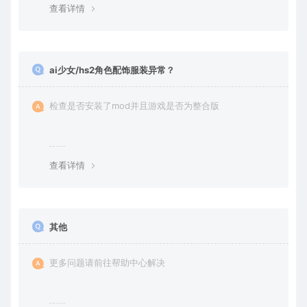
查看详情
ai少女/hs2角色配饰服装异常？
检查是否安装了mod并且游戏是否为整合版
查看详情
其他
更多问题请前往帮助中心解决