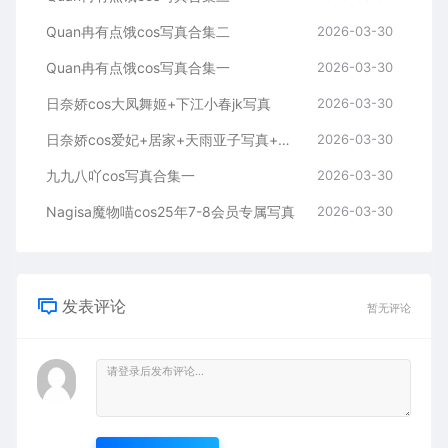
Quan冉有点饿cos写真合集二
2026-03-30
Quan冉有点饿cos写真合集一
2026-03-30
日奈娇cos大凤舞姬+下江小春jk写真
2026-03-30
日奈娇cos爱妃+居家+天雨亚子写真+视频
2026-03-30
九九八吖cos写真合集一
2026-03-30
Nagisa魔物喵cos25年7-8会员专属写真
2026-03-30
发表评论
暂无评论