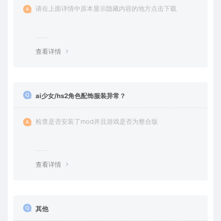
请在上面详情中原本显示隐藏内容的地方点击下载
查看详情
ai少女/hs2角色配饰服装异常？
检查是否安装了mod并且游戏是否为整合版
查看详情
其他