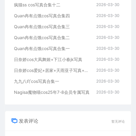
疯猫ss cos写真合集十二
2026-03-30
Quan冉有点饿cos写真合集四
2026-03-30
Quan冉有点饿cos写真合集三
2026-03-30
Quan冉有点饿cos写真合集二
2026-03-30
Quan冉有点饿cos写真合集一
2026-03-30
日奈娇cos大凤舞姬+下江小春jk写真
2026-03-30
日奈娇cos爱妃+居家+天雨亚子写真+视频
2026-03-30
九九八吖cos写真合集一
2026-03-30
Nagisa魔物喵cos25年7-8会员专属写真
2026-03-30
发表评论
暂无评论