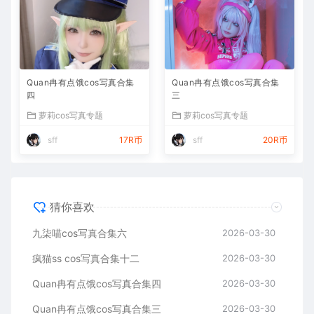
Quan冉有点饿cos写真合集
Quan冉有点饿cos写真合集
四
三
萝莉cos写真专题
萝莉cos写真专题
sff
17R币
sff
20R币
猜你喜欢
九柒喵cos写真合集六
2026-03-30
疯猫ss cos写真合集十二
2026-03-30
Quan冉有点饿cos写真合集四
2026-03-30
Quan冉有点饿cos写真合集三
2026-03-30