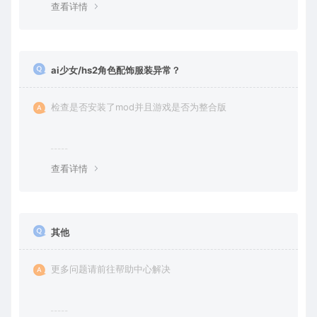
查看详情
ai少女/hs2角色配饰服装异常？
检查是否安装了mod并且游戏是否为整合版
查看详情
其他
更多问题请前往帮助中心解决