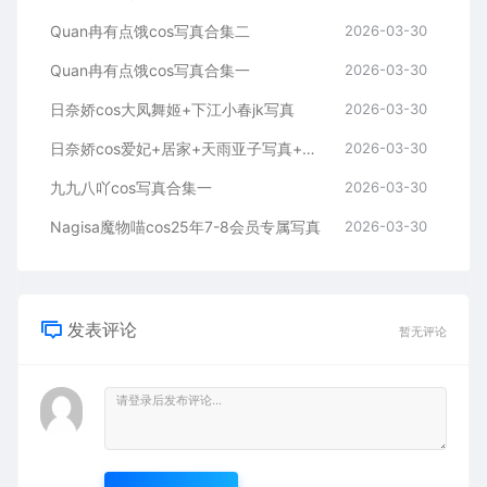
Quan冉有点饿cos写真合集二
2026-03-30
Quan冉有点饿cos写真合集一
2026-03-30
日奈娇cos大凤舞姬+下江小春jk写真
2026-03-30
日奈娇cos爱妃+居家+天雨亚子写真+视频
2026-03-30
九九八吖cos写真合集一
2026-03-30
Nagisa魔物喵cos25年7-8会员专属写真
2026-03-30
发表评论
暂无评论