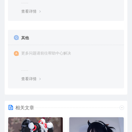
查看详情
其他
更多问题请前往帮助中心解决
查看详情
相关文章