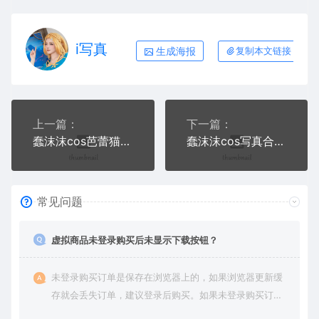
i写真
生成海报
复制本文链接
上一篇：
下一篇：
蠢沫沫cos芭蕾猫+露营+沙希女警写真
蠢沫沫cos写真合集十二
常见问题
虚拟商品未登录购买后未显示下载按钮？
未登录购买订单是保存在浏览器上的，如果浏览器更新缓
存就会丢失订单，建议登录后购买。如果未登录购买订单
丢失请提交工单或联系客服补单。