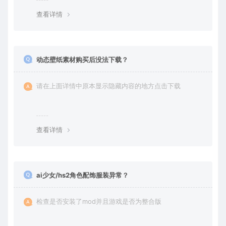
查看详情
动态壁纸素材购买后没法下载？
请在上面详情中原本显示隐藏内容的地方点击下载
查看详情
ai少女/hs2角色配饰服装异常？
检查是否安装了mod并且游戏是否为整合版