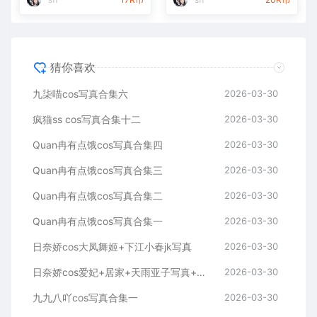
猜你喜欢
九柒喵cos写真合集六
2026-03-30
疯猫ss cos写真合集十二
2026-03-30
Quan冉有点饿cos写真合集四
2026-03-30
Quan冉有点饿cos写真合集三
2026-03-30
Quan冉有点饿cos写真合集二
2026-03-30
Quan冉有点饿cos写真合集一
2026-03-30
日奈娇cos大凤舞姬+下江小春jk写真
2026-03-30
日奈娇cos爱妃+居家+天雨亚子写真+视频
2026-03-30
九九八吖cos写真合集一
2026-03-30