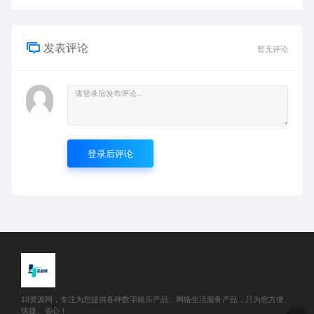
发表评论
暂无评论
登录后评论
18资源网，专注为您提供各种数字娱乐产品、网络生活服务产品，只为您方便、
快捷、省心！