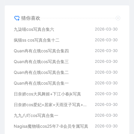
猜你喜欢
九柒喵cos写真合集六
2026-03-30
疯猫ss cos写真合集十二
2026-03-30
Quan冉有点饿cos写真合集四
2026-03-30
Quan冉有点饿cos写真合集三
2026-03-30
Quan冉有点饿cos写真合集二
2026-03-30
Quan冉有点饿cos写真合集一
2026-03-30
日奈娇cos大凤舞姬+下江小春jk写真
2026-03-30
日奈娇cos爱妃+居家+天雨亚子写真+视频
2026-03-30
九九八吖cos写真合集一
2026-03-30
Nagisa魔物喵cos25年7-8会员专属写真
2026-03-30