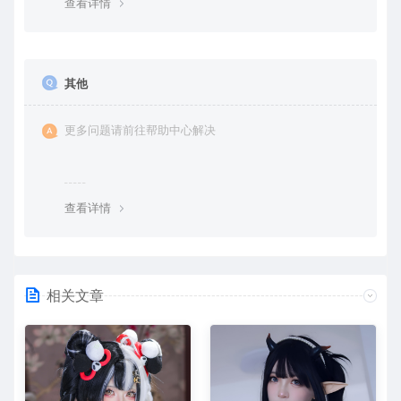
查看详情
其他
更多问题请前往帮助中心解决
查看详情
相关文章