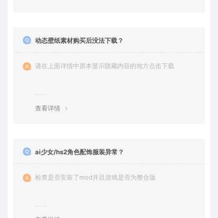
动态壁纸素材购买后没法下载？
请在上面详情中原本显示隐藏内容的地方点击下载
查看详情
ai少女/hs2角色配饰服装异常？
检查是否安装了mod并且游戏是否为整合版