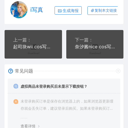
i写真
生成海报
复制本文链接
上一篇：
下一篇：
起司块wii cos写真合集三
奈汐酱nice cos写真合集一
常见问题
虚拟商品未登录购买后未显示下载按钮？
未登录购买订单是保存在浏览器上的，如果浏览器更新缓
存就会丢失订单，建议登录后购买。如果未登录购买订单
丢失请提交工单或联系客服补单。
查看详情