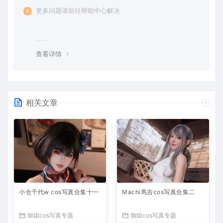
更多问题请前往帮助中心解决
查看详情
相关文章
小仓千代w cos写真合集十一
Machi馬吉cos写真合集二
御姐cos写真专题
御姐cos写真专题