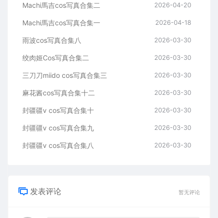
Machi馬吉cos写真合集二
2026-04-20
Machi馬吉cos写真合集一
2026-04-18
雨波cos写真合集八
2026-03-30
绞肉姬Cos写真合集二
2026-03-30
三刀刀miido cos写真合集三
2026-03-30
麻花酱cos写真合集十二
2026-03-30
封疆疆v cos写真合集十
2026-03-30
封疆疆v cos写真合集九
2026-03-30
封疆疆v cos写真合集八
2026-03-30
发表评论
暂无评论