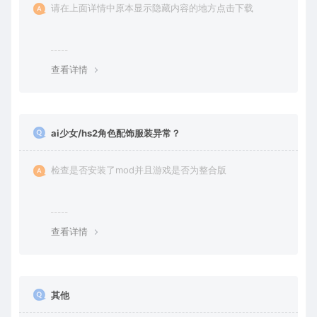
请在上面详情中原本显示隐藏内容的地方点击下载
查看详情
ai少女/hs2角色配饰服装异常？
检查是否安装了mod并且游戏是否为整合版
查看详情
其他