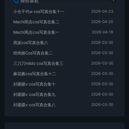
猜你喜欢
小仓千代w cos写真合集十一
2026-04-23
Machi馬吉cos写真合集二
2026-04-20
Machi馬吉cos写真合集一
2026-04-18
雨波cos写真合集八
2026-03-30
绞肉姬Cos写真合集二
2026-03-30
三刀刀miido cos写真合集三
2026-03-30
麻花酱cos写真合集十二
2026-03-30
封疆疆v cos写真合集十
2026-03-30
封疆疆v cos写真合集九
2026-03-30
封疆疆v cos写真合集八
2026-03-30