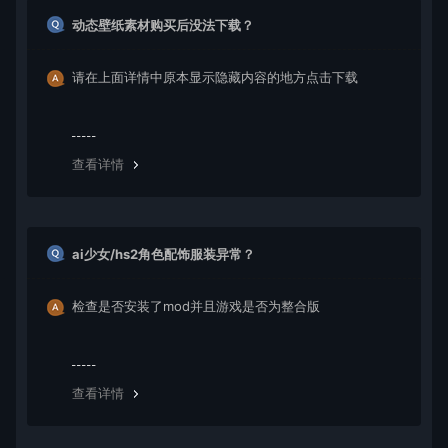
动态壁纸素材购买后没法下载？
请在上面详情中原本显示隐藏内容的地方点击下载
查看详情
ai少女/hs2角色配饰服装异常？
检查是否安装了mod并且游戏是否为整合版
查看详情