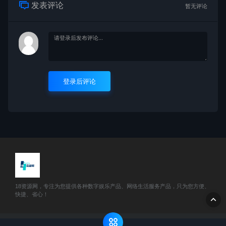
发表评论
暂无评论
登录后评论
18资源网，专注为您提供各种数字娱乐产品、网络生活服务产品，只为您方便、
快捷、省心！
© 2025 18资源网 - www.51888w.com All rights reserved
网站地