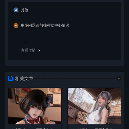
其他
更多问题请前往帮助中心解决
查看详情
相关文章