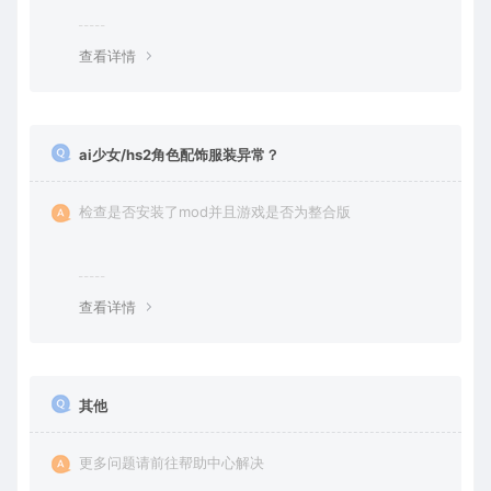
查看详情
ai少女/hs2角色配饰服装异常？
检查是否安装了mod并且游戏是否为整合版
查看详情
其他
更多问题请前往帮助中心解决