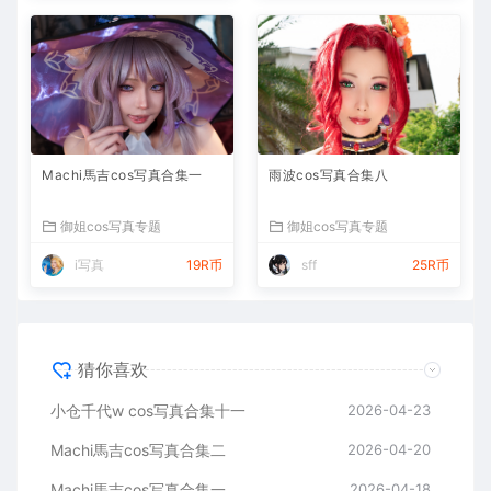
Machi馬吉cos写真合集一
雨波cos写真合集八
御姐cos写真专题
御姐cos写真专题
i写真
19R币
sff
25R币
猜你喜欢
小仓千代w cos写真合集十一
2026-04-23
Machi馬吉cos写真合集二
2026-04-20
Machi馬吉cos写真合集一
2026-04-18