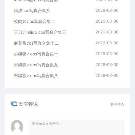
雨波cos写真合集八
2026-03-30
绞肉姬Cos写真合集二
2026-03-30
三刀刀miido cos写真合集三
2026-03-30
麻花酱cos写真合集十二
2026-03-30
封疆疆v cos写真合集十
2026-03-30
封疆疆v cos写真合集九
2026-03-30
封疆疆v cos写真合集八
2026-03-30
发表评论
暂无评论