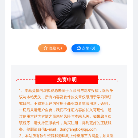
收藏 (0)
点赞 (
0
)
免责
申明
1、本站提供的虚拟资源来源于互联网与网友投稿，版权争
议与本站无关，所有内容及软件的文章仅限用于学习和研
究目的。不得将上述内容用于商业或者非法用途，否则，
一切后果请用户自负，我们不保证内容的长久可用性，通
过使用本站内容随之而来的风险与本站无关。如果您喜欢
该程序，请支持正版软件，购买注册，得到更好的正版服
务。侵删请致信E-mail：dongfangko@qq.com
2、本站所有软件资源和源码均上传至第三方网盘，如果遇