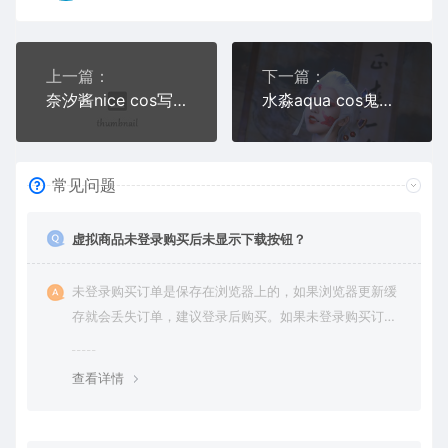
上一篇：
下一篇：
奈汐酱nice cos写真合集四
水淼aqua cos鬼灭之刃上弦陆堕姬+大凤 打歌服写真
常见问题
虚拟商品未登录购买后未显示下载按钮？
未登录购买订单是保存在浏览器上的，如果浏览器更新缓
存就会丢失订单，建议登录后购买。如果未登录购买订单
丢失请提交工单或联系客服补单。
查看详情