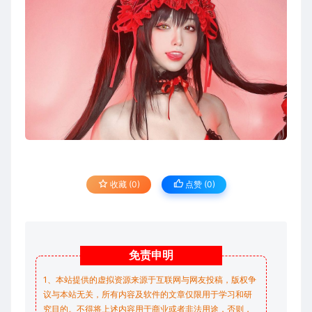
收藏 (0)
点赞 (
0
)
免责
申明
1、本站提供的虚拟资源来源于互联网与网友投稿，版权争
议与本站无关，所有内容及软件的文章仅限用于学习和研
究目的。不得将上述内容用于商业或者非法用途，否则，