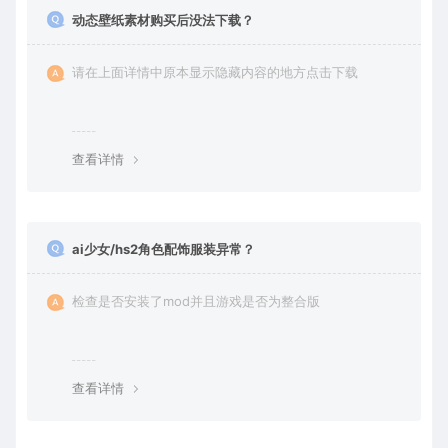
动态壁纸素材购买后没法下载？
请在上面详情中原本显示隐藏内容的地方点击下载
查看详情
ai少女/hs2角色配饰服装异常？
检查是否安装了mod并且游戏是否为整合版
查看详情