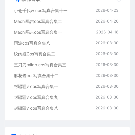
小仓千代w cos写真合集十一
2026-04-23
Machi馬吉cos写真合集二
2026-04-20
Machi馬吉cos写真合集一
2026-04-18
雨波cos写真合集八
2026-03-30
绞肉姬Cos写真合集二
2026-03-30
三刀刀miido cos写真合集三
2026-03-30
麻花酱cos写真合集十二
2026-03-30
封疆疆v cos写真合集十
2026-03-30
封疆疆v cos写真合集九
2026-03-30
封疆疆v cos写真合集八
2026-03-30