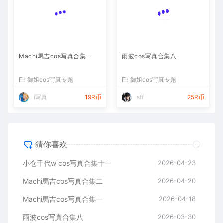
Machi馬吉cos写真合集一
雨波cos写真合集八
御姐cos写真专题
御姐cos写真专题
i写真
19R币
sff
25R币
猜你喜欢
小仓千代w cos写真合集十一
2026-04-23
Machi馬吉cos写真合集二
2026-04-20
Machi馬吉cos写真合集一
2026-04-18
雨波cos写真合集八
2026-03-30