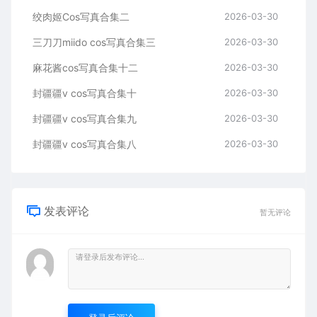
绞肉姬Cos写真合集二
2026-03-30
三刀刀miido cos写真合集三
2026-03-30
麻花酱cos写真合集十二
2026-03-30
封疆疆v cos写真合集十
2026-03-30
封疆疆v cos写真合集九
2026-03-30
封疆疆v cos写真合集八
2026-03-30
发表评论
暂无评论