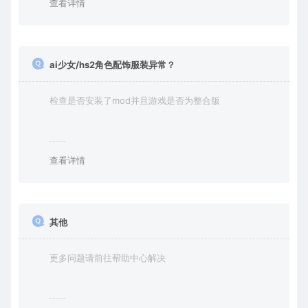
查看详情
ai少女/hs2角色配饰服装异常？
检查是否安装了mod并且游戏是否为整合版
查看详情
其他
更多问题请前往帮助中心解决