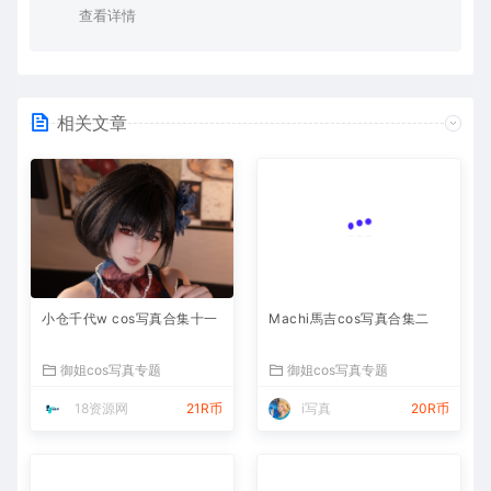
查看详情
相关文章
小仓千代w cos写真合集十一
Machi馬吉cos写真合集二
御姐cos写真专题
御姐cos写真专题
18资源网
21R币
i写真
20R币