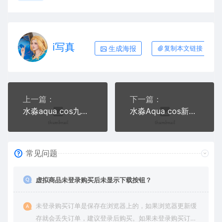
i写真
生成海报
复制本文链接
上一篇：
下一篇：
水淼aqua cos九条裟罗+宵宫写真合集
水淼Aqua cos新八重神子写真
常见问题
虚拟商品未登录购买后未显示下载按钮？
未登录购买订单是保存在浏览器上的，如果浏览器更新缓
存就会丢失订单，建议登录后购买。如果未登录购买订单