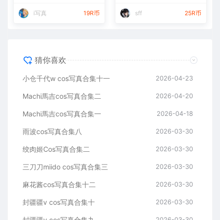
i写真
19R币
sff
25R币
猜你喜欢
小仓千代w cos写真合集十一
2026-04-23
Machi馬吉cos写真合集二
2026-04-20
Machi馬吉cos写真合集一
2026-04-18
雨波cos写真合集八
2026-03-30
绞肉姬Cos写真合集二
2026-03-30
三刀刀miido cos写真合集三
2026-03-30
麻花酱cos写真合集十二
2026-03-30
封疆疆v cos写真合集十
2026-03-30
封疆疆v cos写真合集九
2026-03-30