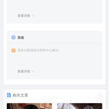
查看详情
其他
更多问题请前往帮助中心解决
查看详情
相关文章