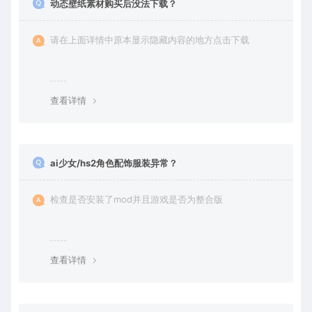
动态壁纸素材购买后没法下载？
请在上面详情中原本显示隐藏内容的地方点击下载
查看详情
ai少女/hs2角色配饰服装异常？
检查是否安装了mod并且游戏是否为整合版
查看详情