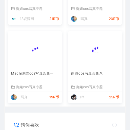
御姐cos写真专题
御姐cos写真专题
18资源网
21R币
i写真
20R币
Machi馬吉cos写真合集一
雨波cos写真合集八
御姐cos写真专题
御姐cos写真专题
i写真
19R币
sff
25R币
猜你喜欢