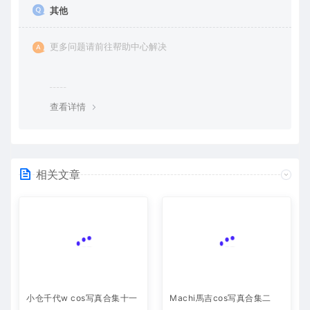
其他
更多问题请前往帮助中心解决
查看详情
相关文章
小仓千代w cos写真合集十一
Machi馬吉cos写真合集二