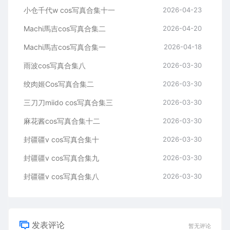
小仓千代w cos写真合集十一
2026-04-23
Machi馬吉cos写真合集二
2026-04-20
Machi馬吉cos写真合集一
2026-04-18
雨波cos写真合集八
2026-03-30
绞肉姬Cos写真合集二
2026-03-30
三刀刀miido cos写真合集三
2026-03-30
麻花酱cos写真合集十二
2026-03-30
封疆疆v cos写真合集十
2026-03-30
封疆疆v cos写真合集九
2026-03-30
封疆疆v cos写真合集八
2026-03-30
发表评论
暂无评论