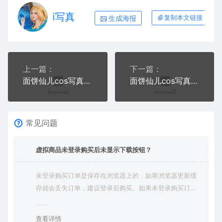
i写真
生成海报
复制本文链接
上一篇：
下一篇：
面饼仙儿cos写真合集九
面饼仙儿cos写真合集十一
常见问题
虚拟商品未登录购买后未显示下载按钮？
未登录购买订单是保存在浏览器上的，如果浏览器更新缓
存就会丢失订单，建议登录后购买。如果未登录购买订单
丢失请提交工单或联系客服补单。
查看详情