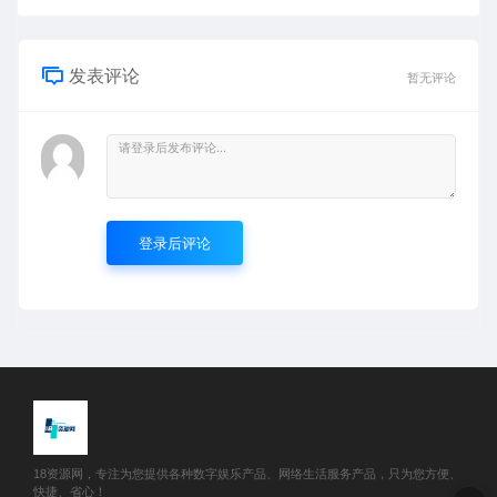
发表评论
暂无评论
登录后评论
18资源网，专注为您提供各种数字娱乐产品、网络生活服务产品，只为您方便、
快捷、省心！