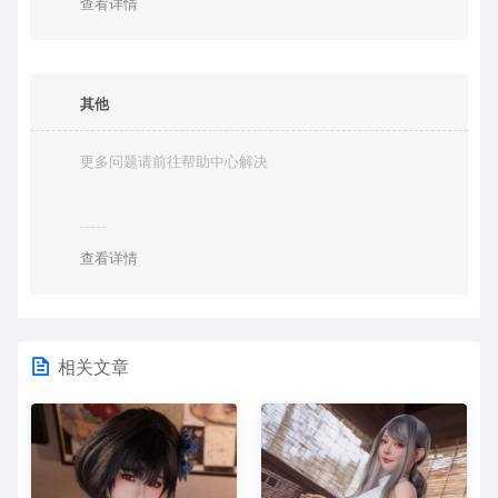
查看详情
其他
更多问题请前往帮助中心解决
查看详情
相关文章