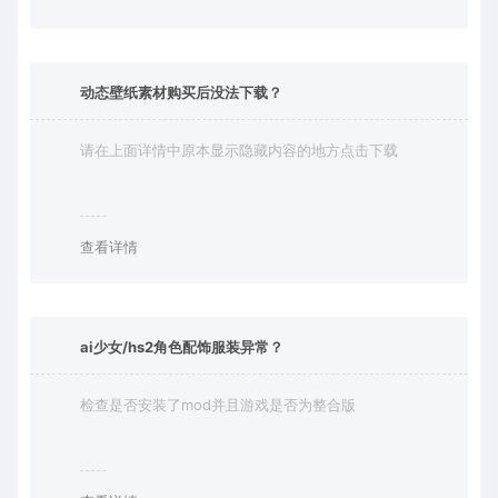
动态壁纸素材购买后没法下载？
请在上面详情中原本显示隐藏内容的地方点击下载
查看详情
ai少女/hs2角色配饰服装异常？
检查是否安装了mod并且游戏是否为整合版