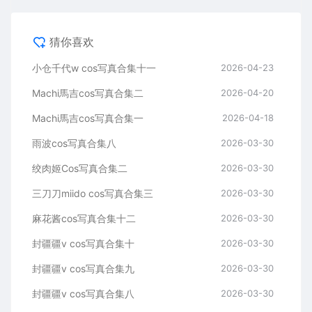
猜你喜欢
小仓千代w cos写真合集十一
2026-04-23
Machi馬吉cos写真合集二
2026-04-20
Machi馬吉cos写真合集一
2026-04-18
雨波cos写真合集八
2026-03-30
绞肉姬Cos写真合集二
2026-03-30
三刀刀miido cos写真合集三
2026-03-30
麻花酱cos写真合集十二
2026-03-30
封疆疆v cos写真合集十
2026-03-30
封疆疆v cos写真合集九
2026-03-30
封疆疆v cos写真合集八
2026-03-30