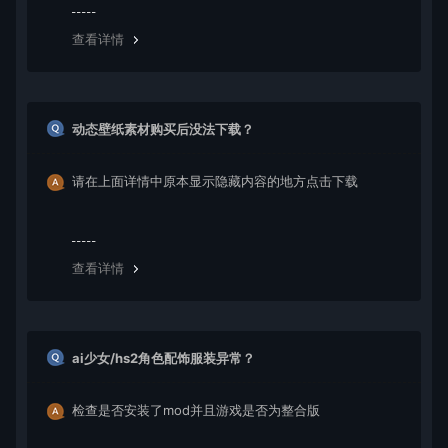
丢失请提交工单或联系客服补单。
查看详情
动态壁纸素材购买后没法下载？
请在上面详情中原本显示隐藏内容的地方点击下载
查看详情
ai少女/hs2角色配饰服装异常？
检查是否安装了mod并且游戏是否为整合版