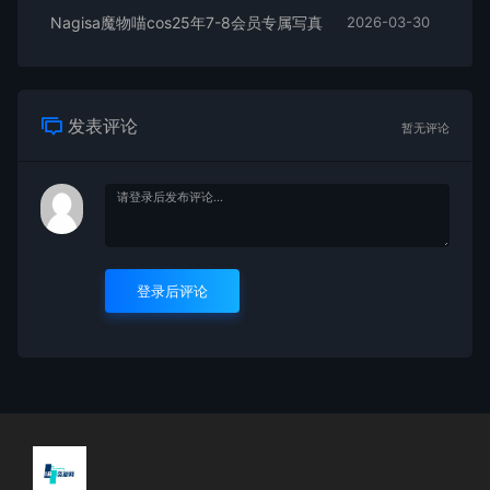
Nagisa魔物喵cos25年7-8会员专属写真
2026-03-30
发表评论
暂无评论
登录后评论