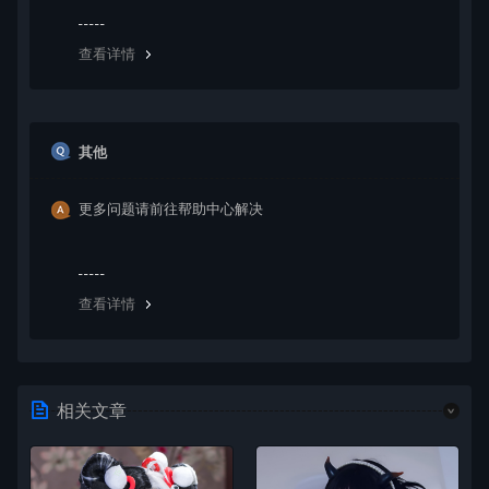
查看详情
其他
更多问题请前往帮助中心解决
查看详情
相关文章