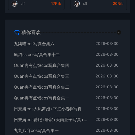
sff
17R币
sff
20R币
猜你喜欢
九柒喵cos写真合集六
2026-03-30
疯猫ss cos写真合集十二
2026-03-30
Quan冉有点饿cos写真合集四
2026-03-30
Quan冉有点饿cos写真合集三
2026-03-30
Quan冉有点饿cos写真合集二
2026-03-30
Quan冉有点饿cos写真合集一
2026-03-30
日奈娇cos大凤舞姬+下江小春jk写真
2026-03-30
日奈娇cos爱妃+居家+天雨亚子写真+视频
2026-03-30
九九八吖cos写真合集一
2026-03-30