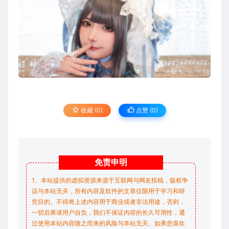
收藏 (0)
点赞 (
0
)
免责
申明
1、本站提供的虚拟资源来源于互联网与网友投稿，版权争
议与本站无关，所有内容及软件的文章仅限用于学习和研
究目的。不得将上述内容用于商业或者非法用途，否则，
一切后果请用户自负，我们不保证内容的长久可用性，通
过使用本站内容随之而来的风险与本站无关。如果您喜欢