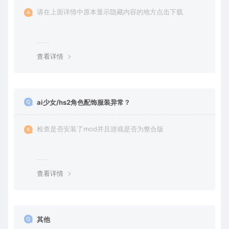
请在上面详情中原本显示隐藏内容的地方点击下载
查看详情
ai少女/hs2角色配饰服装异常？
检查是否安装了mod并且游戏是否为整合版
查看详情
其他