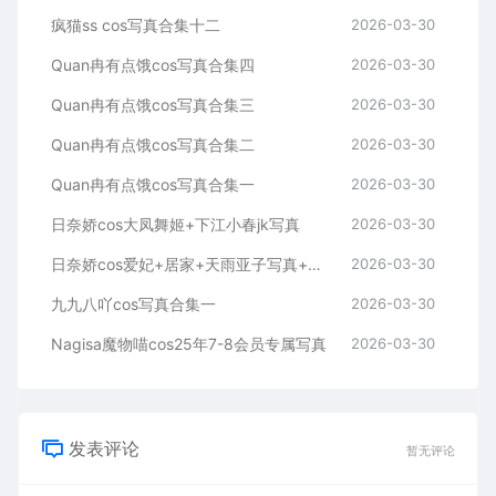
疯猫ss cos写真合集十二
2026-03-30
Quan冉有点饿cos写真合集四
2026-03-30
Quan冉有点饿cos写真合集三
2026-03-30
Quan冉有点饿cos写真合集二
2026-03-30
Quan冉有点饿cos写真合集一
2026-03-30
日奈娇cos大凤舞姬+下江小春jk写真
2026-03-30
日奈娇cos爱妃+居家+天雨亚子写真+视频
2026-03-30
九九八吖cos写真合集一
2026-03-30
Nagisa魔物喵cos25年7-8会员专属写真
2026-03-30
发表评论
暂无评论